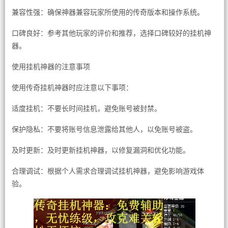
兼容性强：确保神器兼容玩家所使用的传奇版本和操作系统。
口碑良好：参考其他玩家的评价和推荐，选择口碑较好的挂机神
器。
使用挂机神器的注意事项
使用传奇挂机神器时应注意以下事项：
适度挂机：不要长时间挂机，避免账号被封禁。
保护隐私：不要将账号信息泄露给其他人，以免账号被盗。
及时更新：及时更新挂机神器，以修复漏洞和优化功能。
合理调试：根据个人需求合理调试挂机神器，避免影响游戏体
验。