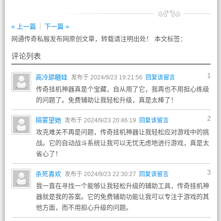
« 上一篇
下一篇 »
网通传奇私服发布网原创文章，转载请注明出处！ 本文标签：
评论列表
1
高冷舔糖娃
发布于 2024/9/23 19:21:56
回复该留言
传奇挂机神器真是个宝藏，自从用了它，我再也不用担心练级
的问题了。免费辅助让我轻松升级，真是太棒了！
2
隔雾望她
发布于 2024/9/23 20:46:19
回复该留言
攻克难关不再是问题，传奇挂机神器让我轻松应对游戏中的挑
战。它的自动战斗系统让我可以无忧无虑地进行游戏，真是太
省心了！
3
杀死喜欢
发布于 2024/9/23 22:30:27
回复该留言
我一直在寻找一个能够让我轻松升级的辅助工具，传奇挂机神
器就是我的答案。它的免费辅助功能让我可以专注于游戏的其
他方面，而不用担心升级的问题。