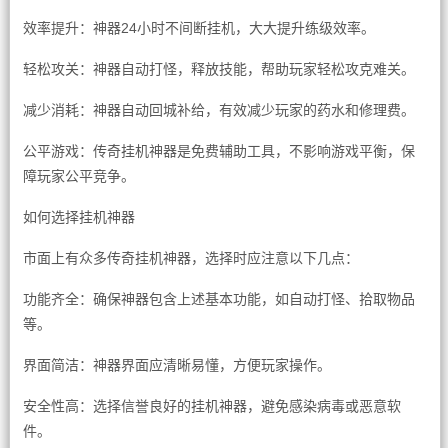
效率提升：神器24小时不间断挂机，大大提升练级效率。
轻松攻关：神器自动打怪，释放技能，帮助玩家轻松攻克难关。
减少消耗：神器自动回城补给，有效减少玩家的药水和修理费。
公平游戏：传奇挂机神器是免费辅助工具，不影响游戏平衡，保
障玩家公平竞争。
如何选择挂机神器
市面上有众多传奇挂机神器，选择时应注意以下几点：
功能齐全：确保神器包含上述基本功能，如自动打怪、拾取物品
等。
界面简洁：神器界面应清晰易懂，方便玩家操作。
安全性高：选择信誉良好的挂机神器，避免感染病毒或恶意软
件。