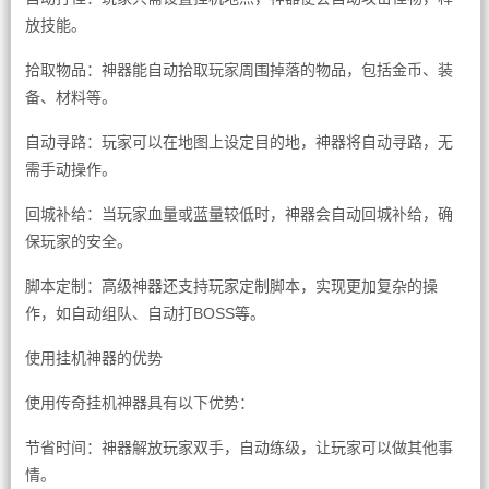
放技能。
拾取物品：神器能自动拾取玩家周围掉落的物品，包括金币、装
备、材料等。
自动寻路：玩家可以在地图上设定目的地，神器将自动寻路，无
需手动操作。
回城补给：当玩家血量或蓝量较低时，神器会自动回城补给，确
保玩家的安全。
脚本定制：高级神器还支持玩家定制脚本，实现更加复杂的操
作，如自动组队、自动打BOSS等。
使用挂机神器的优势
使用传奇挂机神器具有以下优势：
节省时间：神器解放玩家双手，自动练级，让玩家可以做其他事
情。