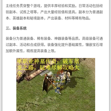
主线任务贯穿整个游戏，提供丰厚经验和奖励。日常活动包括经
验副本、试炼之塔等，产出大量经验值和道具。副本分为普通副
本、英雄副本和秘境副本，产出装备、材料等稀有物品。
三、装备系统
装备分为普通装备、稀有装备、神器装备等品质。高级装备可通
过副本、活动和合成获得。装备强化提升基础属性，镶嵌宝石增
加额外属性，精炼提高装备上限。