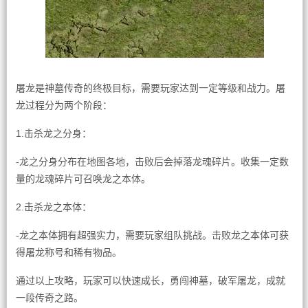
屠龙是神墓传奇的终极目标，需要玩家达到一定等级和战力。屠
龙过程分为两个阶段：
1.击杀龙之分身：
-龙之分身分布在地图各地，击败后会掉落龙魂碎片。收集一定数
量的龙魂碎片可召唤龙之本体。
2.击杀龙之本体：
-龙之本体拥有超强实力，需要玩家组队挑战。击败龙之本体可获
得屠龙称号和稀有物品。
通过以上攻略，玩家可以快速成长，勇闯神墓，破军屠龙，成就
一段传奇之路。