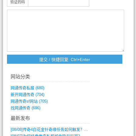
验证的码
网站分类
网通传奇私服
(680)
新开网通传奇
(704)
网通传奇sf网站
(705)
找网通传奇
(696)
最新发布
[08/08]
传奇4白花金针奇缘任务如何触发？完整攻略解析