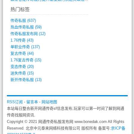
热门标签
传奇私服
(637)
热血传奇私服
(59)
传奇私服发布网
(12)
1.76传奇
(43)
单职业传奇
(137)
复古传奇
(44)
1.76复古传奇
(15)
变态传奇
(20)
迷失传奇
(15)
新开传奇私服
(13)
RSS订阅
-
留言本
-
网站地图
本站每日整合新开网通传奇sf信息发布,玩家可以第一时间了解到网通
传奇找服网资讯.
Copyright © 2021 网通传奇私服发布网 www.bonedak.com All Rights
Reserved. 北京中元泰来网络科技有限公司 版权所有 备案号:
京ICP备