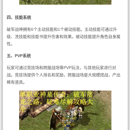
四、技能系统
破军战神拥有6个主动技能和1个被动技能。主动技能可通过升
级、洗技能和技能书提升伤害和效果。被动技能提升角色自身属
性。
五、PVP系统
玩家可通过竞技场和跨服战场等PVP玩法，与其他玩家进行对
战。竞技场提供个人排名和奖励，跨服战场是大规模团战，产出
稀有道具。