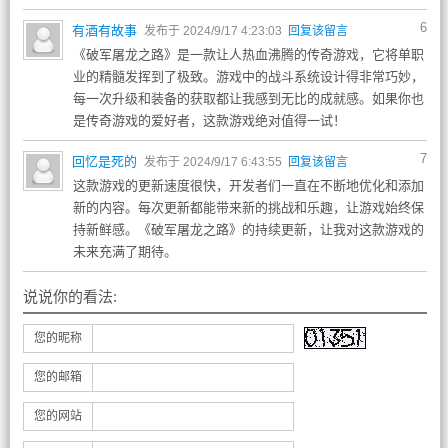
6
有酒有故事
发布于 2024/9/17 4:23:03
回复该留言
《破军屠龙之路》是一款让人热血沸腾的传奇游戏，它将单职
业的精髓发挥到了极致。游戏中的战斗系统设计得非常巧妙，
每一次升级和装备的获取都让我感到无比的成就感。如果你也
是传奇游戏的爱好者，这款游戏绝对值得一试！
7
回忆是死的
发布于 2024/9/17 6:43:55
回复该留言
这款游戏的更新速度很快，开发者们一直在不断地优化和添加
新的内容。每次更新都能带来新的挑战和乐趣，让游戏始终保
持新鲜感。《破军屠龙之路》的持续更新，让我对这款游戏的
未来充满了期待。
说说你的看法:
您的昵称
您的邮箱
您的网站