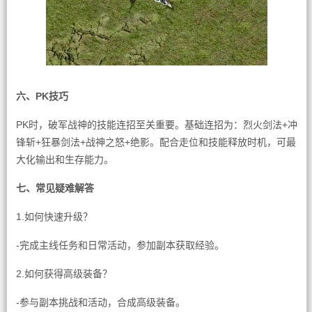
六、PK技巧
PK时，破军战神的技能连招至关重要。基础连招为：烈火剑法+冲
锋斩+狂暴剑法+战神之怒+绝影。配合走位和技能释放时机，可最
大化输出和生存能力。
七、常见疑难解答
1.如何快速升级？
-完成主线任务和日常活动，参加副本获取经验。
2.如何获得高级装备？
-参与副本挑战和活动，合成高级装备。