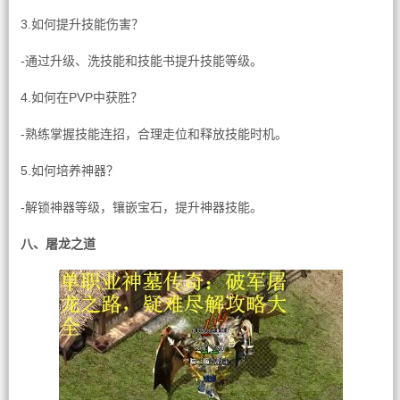
3.如何提升技能伤害？
-通过升级、洗技能和技能书提升技能等级。
4.如何在PVP中获胜？
-熟练掌握技能连招，合理走位和释放技能时机。
5.如何培养神器？
-解锁神器等级，镶嵌宝石，提升神器技能。
八、屠龙之道