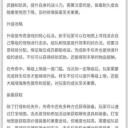
武器和防具，提升自身的战斗力。需要注意的是，装备耐久度会
随着使用而下降，及时修理装备至关重要。
升级攻略
升级是传奇游戏的核心玩法。新手玩家可以在地图上寻找适合自
己等级的怪物进行击杀。组队刷怪是提升效率的好办法，但要注
意经验分配，保证每位成员都能收益。完成新手任务也是快速升
级的途径，不仅可以获得经验奖励，还能得到丰厚的物品报酬。
在传奇中，等级上限是一道门槛。当达到一定等级后，玩家需要
完成转生任务才能继续升级。转生不仅可以提升等级上限，还能
大幅增强角色属性和技能，对玩家的成长至关重要。
装备获取
除了打怪和任务外，传奇中还有多种方式获得装备。玩家可以通
过打宝地图、击杀首领和参加活动来获取稀有道具和装备。打宝
地图是获取高价值装备的重要途径，但难度也较高，需要组队前