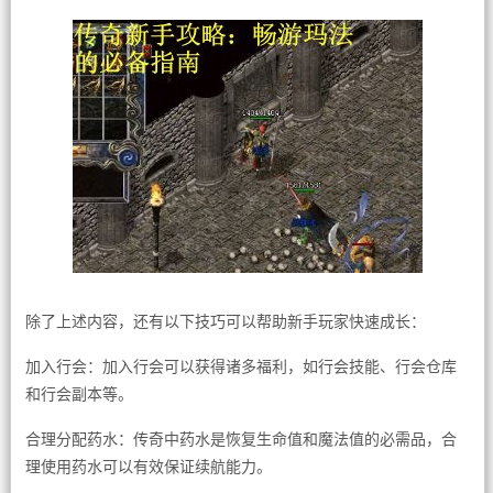
除了上述内容，还有以下技巧可以帮助新手玩家快速成长：
加入行会：加入行会可以获得诸多福利，如行会技能、行会仓库
和行会副本等。
合理分配药水：传奇中药水是恢复生命值和魔法值的必需品，合
理使用药水可以有效保证续航能力。