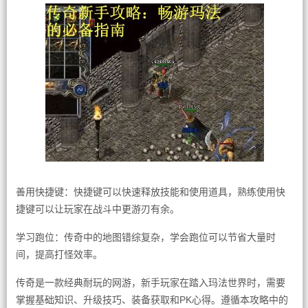
善用快捷键：快捷键可以快速释放技能和使用道具，熟练使用快
捷键可以让玩家在战斗中更游刃有余。
学习跑位：传奇中的地图错综复杂，学会跑位可以节省大量时
间，提高打怪效率。
传奇是一款经典耐玩的网游，新手玩家在踏入玛法世界时，需要
掌握基础知识、升级技巧、装备获取和PK心得。遵循本攻略中的