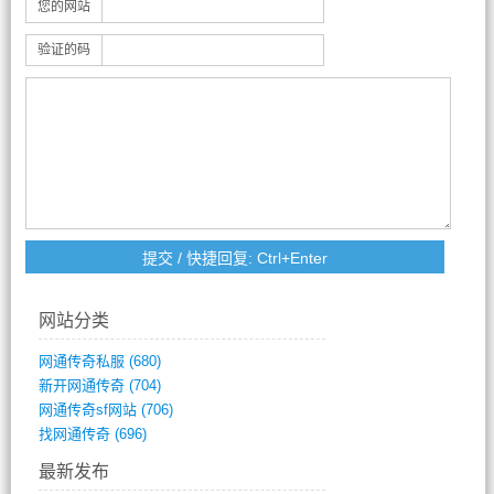
您的网站
验证的码
网站分类
网通传奇私服
(680)
新开网通传奇
(704)
网通传奇sf网站
(706)
找网通传奇
(696)
最新发布