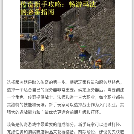
选择服务器是踏入传奇的第一步。根据玩家数量和服务器特色，
选择一个适合自己的服务器非常重要。确定服务器后，需要创建
一个角色。传奇提供战士、法师和道士三大职业，每个职业都有
其独特的技能和玩法。新手玩家可以选择战士作为入门职业，其
强大的近战能力和血量优势更适合前期升级和打怪。
装备是传奇游戏中最重要的组成部分。新手玩家可以通过打怪、
完成任务和购买商店物品来获得装备。前期阶段，建议优先获取