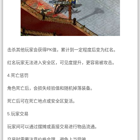
击杀其他玩家会获得PK值，累计到一定程度后变为红名。
红名玩家无法进入安全区，可见度提升，更容易被攻击。
4.死亡惩罚
角色死亡后，会损失经验值和随机掉落装备。
死亡后可在死亡地点或安全区复活。
5.玩家交易
玩家间可以通过摆摊或直接交易进行物品流通。
交易时需要注意价格合理，避免上当受骗。