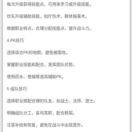
每次升级获得技能点，可用来学习或升级技能。
优先升级辅助技能，如疗伤术、群体施毒术。
根据职业特点，合理分配技能点，提升战斗力。
4.PK技巧
选择适合PK的地图，避免被围攻。
掌握职业技能和配合，发挥团队优势。
使用药水、卷轴等道具辅助PK。
5.组队技巧
选择职业搭配合理的队友，如战士、法师、道士。
明确组队分工，各司其职，配合默契。
注意补给和恢复，避免在战斗中出现意外。