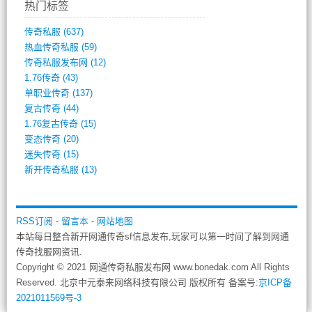
热门标签
传奇私服
(637)
热血传奇私服
(59)
传奇私服发布网
(12)
1.76传奇
(43)
单职业传奇
(137)
复古传奇
(44)
1.76复古传奇
(15)
变态传奇
(20)
迷失传奇
(15)
新开传奇私服
(13)
RSS订阅
-
留言本
-
网站地图
本站每日整合新开网通传奇sf信息发布,玩家可以第一时间了解到网通
传奇找服网资讯.
Copyright © 2021 网通传奇私服发布网 www.bonedak.com All Rights
Reserved. 北京中元泰来网络科技有限公司 版权所有 备案号:
京ICP备
2021011569号-3