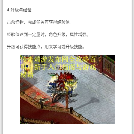
4.升级与经验
击杀怪物、完成任务可获得经验值。
经验值达到一定量时，角色升级，属性增强。
升级可获得技能点，用来学习或升级技能。