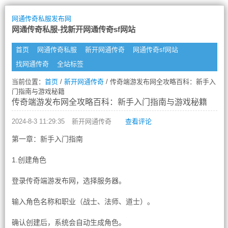
网通传奇私服发布网
网通传奇私服-找新开网通传奇sf网站
首页
网通传奇私服
新开网通传奇
网通传奇sf网站
找网通传奇
全站标签
当前位置：
首页
/
新开网通传奇
/ 传奇端游发布网全攻略百科：新手入
门指南与游戏秘籍
传奇端游发布网全攻略百科：新手入门指南与游戏秘籍
2024-8-3 11:29:35
新开网通传奇
查看评论
第一章：新手入门指南
1.创建角色
登录传奇端游发布网，选择服务器。
输入角色名称和职业（战士、法师、道士）。
确认创建后，系统会自动生成角色。