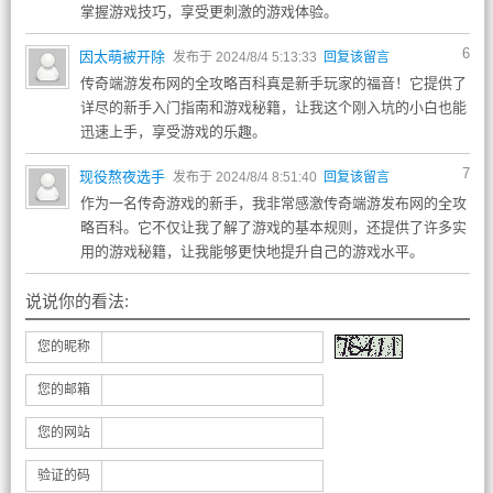
掌握游戏技巧，享受更刺激的游戏体验。
6
因太萌被开除
发布于 2024/8/4 5:13:33
回复该留言
传奇端游发布网的全攻略百科真是新手玩家的福音！它提供了
详尽的新手入门指南和游戏秘籍，让我这个刚入坑的小白也能
迅速上手，享受游戏的乐趣。
7
现役熬夜选手
发布于 2024/8/4 8:51:40
回复该留言
作为一名传奇游戏的新手，我非常感激传奇端游发布网的全攻
略百科。它不仅让我了解了游戏的基本规则，还提供了许多实
用的游戏秘籍，让我能够更快地提升自己的游戏水平。
说说你的看法:
您的昵称
您的邮箱
您的网站
验证的码