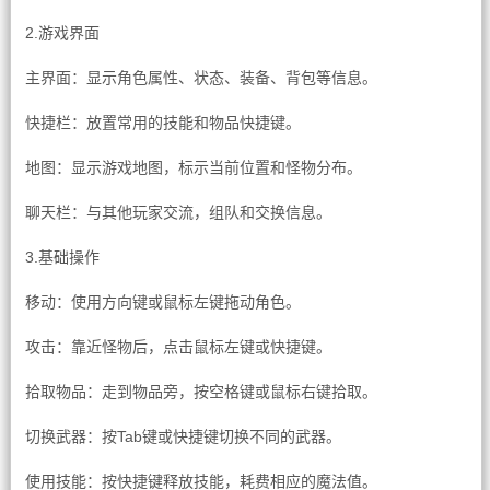
2.游戏界面
主界面：显示角色属性、状态、装备、背包等信息。
快捷栏：放置常用的技能和物品快捷键。
地图：显示游戏地图，标示当前位置和怪物分布。
聊天栏：与其他玩家交流，组队和交换信息。
3.基础操作
移动：使用方向键或鼠标左键拖动角色。
攻击：靠近怪物后，点击鼠标左键或快捷键。
拾取物品：走到物品旁，按空格键或鼠标右键拾取。
切换武器：按Tab键或快捷键切换不同的武器。
使用技能：按快捷键释放技能，耗费相应的魔法值。