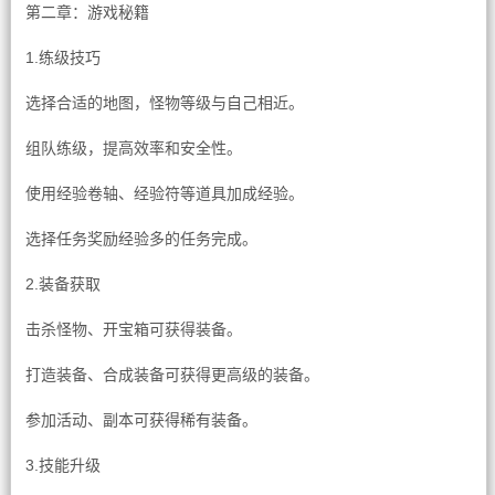
第二章：游戏秘籍
1.练级技巧
选择合适的地图，怪物等级与自己相近。
组队练级，提高效率和安全性。
使用经验卷轴、经验符等道具加成经验。
选择任务奖励经验多的任务完成。
2.装备获取
击杀怪物、开宝箱可获得装备。
打造装备、合成装备可获得更高级的装备。
参加活动、副本可获得稀有装备。
3.技能升级