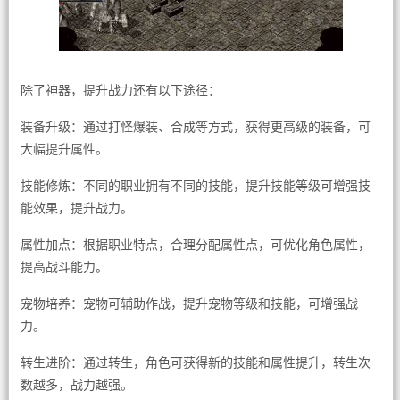
除了神器，提升战力还有以下途径：
装备升级：通过打怪爆装、合成等方式，获得更高级的装备，可
大幅提升属性。
技能修炼：不同的职业拥有不同的技能，提升技能等级可增强技
能效果，提升战力。
属性加点：根据职业特点，合理分配属性点，可优化角色属性，
提高战斗能力。
宠物培养：宠物可辅助作战，提升宠物等级和技能，可增强战
力。
转生进阶：通过转生，角色可获得新的技能和属性提升，转生次
数越多，战力越强。