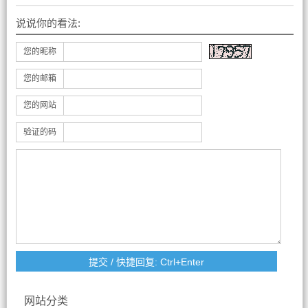
说说你的看法:
您的昵称
您的邮箱
您的网站
验证的码
网站分类