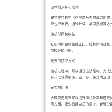
宠物的选择和培养
宠物在挂机中可以提供额外的战力加成
养也很重要，通过升级、学习技能等方
挂机时间和收益
挂机时间和收益成正比，挂机时间越长
益较好的地图。
元宝的获取方式
挂机过程中，可以通过击杀怪物、完成
务可以获得更多元宝。参与游戏内活动，
元宝的用法
合理使用元宝可以提升挂机效率和游戏
等方面。建议根据自己的需求，合理分