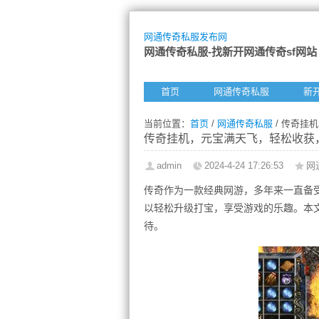
网通传奇私服发布网
网通传奇私服-找新开网通传奇sf网站
首页
网通传奇私服
新
当前位置：
首页
/
网通传奇私服
/ 传奇挂
传奇挂机，元宝满天飞，轻松收获
admin
2024-4-24 17:26:53
网
传奇作为一款经典网游，多年来一直备
以轻松升级打宝，享受游戏的乐趣。本
待。