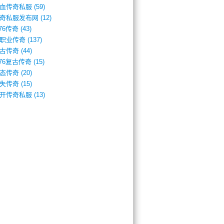
血传奇私服
(59)
奇私服发布网
(12)
.76传奇
(43)
职业传奇
(137)
古传奇
(44)
.76复古传奇
(15)
态传奇
(20)
失传奇
(15)
开传奇私服
(13)