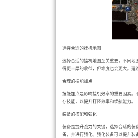
选择合适的挂机地图
选择合适的挂机地图至关重要，不同地
得更丰厚的收益，但难度也会更大。建
合理的技能加点
技能加点是影响挂机效率的重要因素。
存技能，以提升打怪效率和续航能力。
装备的搭配和强化
装备是提升战力的关键，选择合适的装
备，并进行强化。强化装备可以提升装