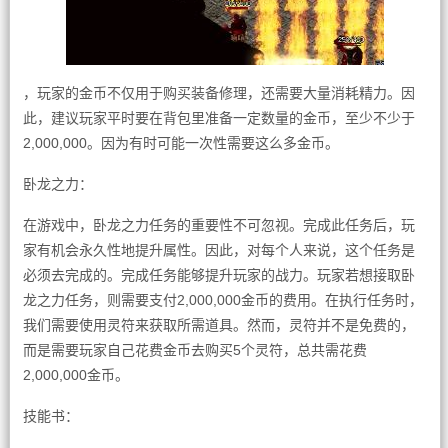
，玩家的金币不仅用于购买装备修理，还需要大量消耗精力。因
此，建议玩家平时要在背包里准备一定数量的金币，至少不少于
2,000,000。因为有时可能一次性需要这么多金币。
卧龙之力：
在游戏中，卧龙之力任务的重要性不可忽视。完成此任务后，玩
家有机会永久性地提升属性。因此，对每个人来说，这个任务是
必须去完成的。完成任务能够提升玩家的战力。玩家若想接取卧
龙之力任务，则需要支付2,000,000金币的费用。在执行任务时，
我们需要使用灵符来获取所需道具。然而，灵符并不是免费的，
而是需要玩家自己花费金币去购买5个灵符，总共需花费
2,000,000金币。
技能书：