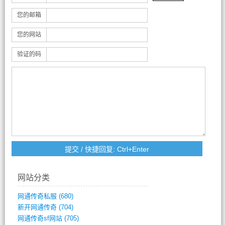
您的邮箱
您的网站
验证的码
网站分类
网通传奇私服
(680)
新开网通传奇
(704)
网通传奇sf网站
(705)