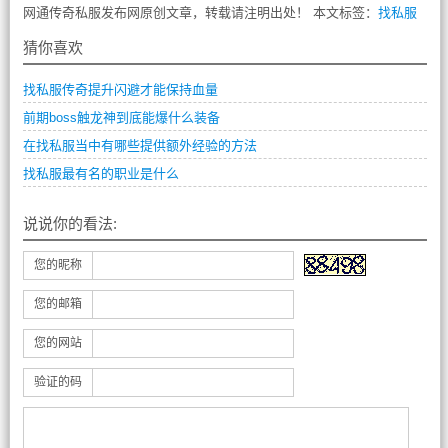
网通传奇私服发布网原创文章，转载请注明出处！ 本文标签：
找私服
猜你喜欢
找私服传奇提升闪避才能保持血量
前期boss触龙神到底能爆什么装备
在找私服当中有哪些提供额外经验的方法
找私服最有名的职业是什么
说说你的看法:
您的昵称
您的邮箱
您的网站
验证的码