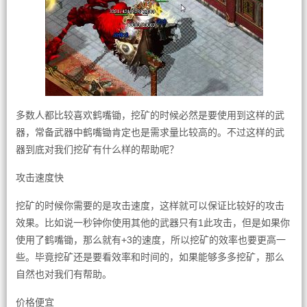
多数人都比较喜欢鹤嘴锄，挖矿的时候必然是要使用到这样的武
器，常备武器中鹤嘴锄肯定也是需求量比较高的。不过这样的武
器到底对我们挖矿有什么样的帮助呢？
攻击速度快
挖矿的时候你需要的是攻击速度，这样就可以保证比较好的攻击
效果。比如说一秒钟你使用其他的武器只有1此攻击，但是如果你
使用了鹤嘴锄，那么就有+3的速度，所以挖矿的效率也要更高一
些。毕竟挖矿还是要看效率和时间的，如果能够多多挖矿，那么
自然也对我们有帮助。
价格便宜