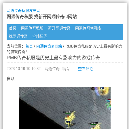
网通传奇私服发布网
网通传奇私服-找新开网通传奇sf网站
首页
网通传奇私服
新开网通传奇
网通传奇sf网站
找网通传奇
全站标签
当前位置：
首页
/
网通传奇sf网站
/ RMB传奇私服是历史上最有影响力
的游戏传奇！
RMB传奇私服是历史上最有影响力的游戏传奇！
2023-10-19 10:19:32
网通传奇sf网站
查看评论
自从