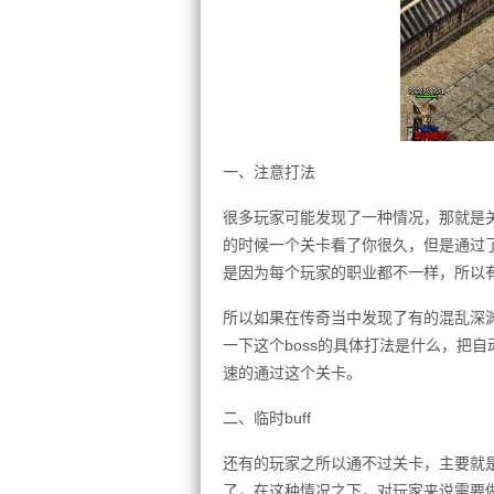
一、注意打法
很多玩家可能发现了一种情况，那就是
的时候一个关卡看了你很久，但是通过
是因为每个玩家的职业都不一样，所以有
所以如果在传奇当中发现了有的混乱深
一下这个boss的具体打法是什么，把
速的通过这个关卡。
二、临时buff
还有的玩家之所以通不过关卡，主要就
了，在这种情况之下，对玩家来说需要