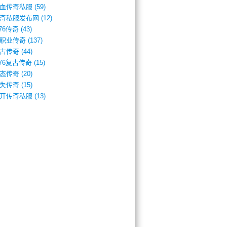
血传奇私服
(59)
奇私服发布网
(12)
.76传奇
(43)
职业传奇
(137)
古传奇
(44)
.76复古传奇
(15)
态传奇
(20)
失传奇
(15)
开传奇私服
(13)