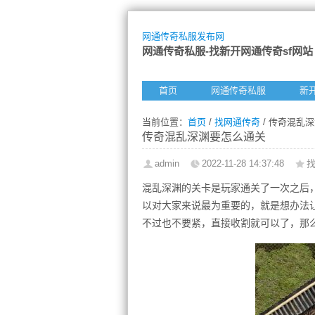
网通传奇私服发布网
网通传奇私服-找新开网通传奇sf网站
首页
网通传奇私服
新
当前位置：
首页
/
找网通传奇
/ 传奇混乱
传奇混乱深渊要怎么通关
admin
2022-11-28 14:37:48
混乱深渊的关卡是玩家通关了一次之后
以对大家来说最为重要的，就是想办法
不过也不要紧，直接收割就可以了，那