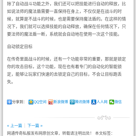
除了自动战斗功能之外，我们还可以把技能进行自动的释放，比
如说法师的魔法盾需要一直保持在身上，不仅仅是在战斗的时
候，就算是不战斗的时候，也是需要保持魔法盾的。在这样的情
况下，我们就可以选择技能的自动释放，确保在任何情况下，只
要法师的魔法盾一断，系统就会自动地在使用一次这个技能。
自动锁定目标
在传奇里面战斗的时候，还有一个功能非常的重要，那就是锁定
你的攻击目标，这个功能，现在也有着专门的自动化的智能锁
定，能够让玩家们快速的去锁定自己的目标，不会让目标跑丢
失。
分享到：
QQ空间
新浪微博
腾讯微博
人人网
微信
« 上一篇
下一篇 »
网通传奇私服发布网原创文章，转载请注明出处！ 本文标签：