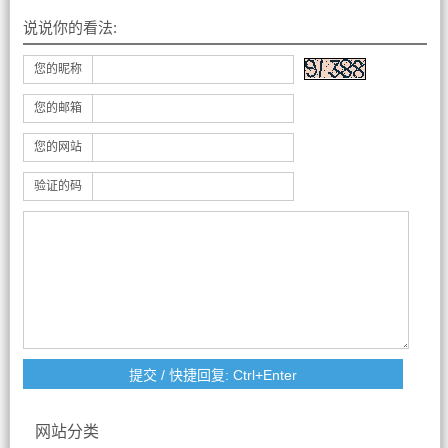
说说你的看法:
您的昵称
您的邮箱
您的网站
验证的码
网站分类