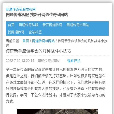
网通传奇私服发布网
网通传奇私服-找新开网通传奇sf网站
首页
网通传奇私服
新开网通传奇
网通传奇sf网站
找网通传奇
全站标签
当前位置：
首页
/
网通传奇sf网站
/ 传奇新手应该学会的几种战斗小技
巧
传奇新手应该学会的几种战斗小技巧
2022-7-10 13:20:14
网通传奇sf网站
查看评论
第一次玩传奇的玩家肯定是想让自己拥有着更为强大的实力的，
但是在此之前，我们都应该先打好基础，比如说很多玩家连怎么
在游戏里面战斗都不知道，在这样的情况下，我们就算是拥有很
好的装备或者是拥有着大量的技能，也没有办法真正的有效去进
行发挥，学习一下怎么进行战斗，才是对于大家来说最为有力的
方式。