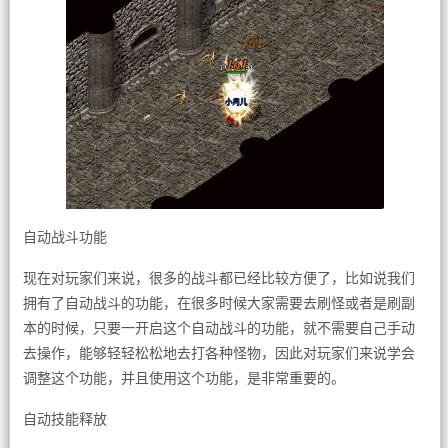
自动战斗功能
现在对玩家们来说，很多的战斗都已经比较方便了，比如说我们
拥有了自动战斗的功能，在很多时候大家需要去刷怪或者是刷副
本的时候，只要一开启这个自动战斗的功能，就不需要自己手动
去操作，能够轻轻松松地去打各种怪物，因此对玩家们来说学会
调整这个功能，并且使用这个功能，是非常重要的。
自动技能释放