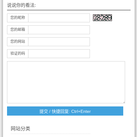
说说你的看法:
您的昵称
您的邮箱
您的网站
验证的码
网站分类