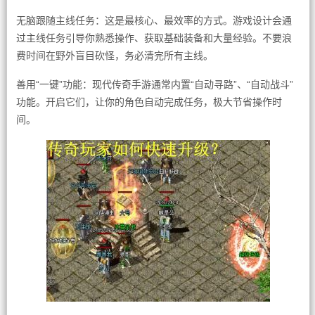
无脑跟随主线任务：这是最核心、最效率的方式。游戏设计会通
过主线任务引导你熟悉操作、获取基础装备和大量经验。不要浪
费时间在野外盲目砍怪，务必清完所有主线。
善用“一键”功能：现代传奇手游通常内置“自动寻路”、“自动战斗”
功能。开启它们，让你的角色自动完成任务，极大节省操作时
间。