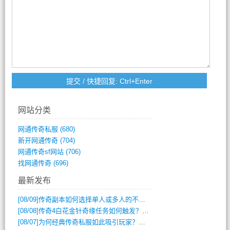
网站分类
网通传奇私服
(680)
新开网通传奇
(704)
网通传奇sf网站
(706)
找网通传奇
(696)
最新发布
[08/09]
传奇副本如何选择单人或多人的不同模式？
[08/08]
传奇4白花金针奇缘任务如何触发？完整攻略解析
[08/07]
为何经典传奇私服如此吸引玩家？深度攻略解析