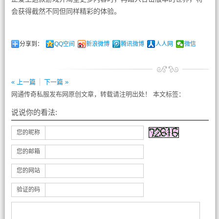
会获得截然不同但同样精彩的体验。
分享到：
QQ空间
新浪微博
腾讯微博
人人网
微信
« 上一篇
下一篇 »
网通传奇私服发布网原创文章，转载请注明出处！ 本文标签：
说说你的看法:
您的昵称
您的邮箱
您的网站
验证的码