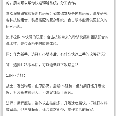
的。朋友可以帮你快速理解系统，分工合作。
喜欢深度研究和策略的玩家：如果你本身是硬核玩家，享受研究
各种技能组合、装备搭配的复杂系统，合击版本能提供更长久的
研究乐趣。
追求极致PK快感的玩家：合击技能带来的秒杀快感和团队配合的
战术性，是传奇PVP的巅峰体验。
问：作为新手，选择1.76版本后，有什么快速上手的攻略建议？
答：选择1.76版本后，可以遵循以下攻略思路：
1.职业选择：
战士：近战物理，血厚防高，后期PK强势，但前期打怪升级较
慢，对装备依赖最大。不建议纯新手首选。
法师：远程魔法，群体攻击技能多，升级速度最快，打钱打材料
效率高，但自身脆弱。适合喜欢刷怪、操作灵活的玩家。