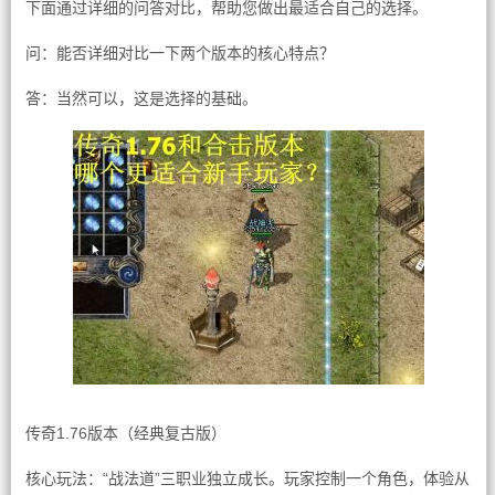
下面通过详细的问答对比，帮助您做出最适合自己的选择。
问：能否详细对比一下两个版本的核心特点？
答：当然可以，这是选择的基础。
传奇1.76版本（经典复古版）
核心玩法：“战法道”三职业独立成长。玩家控制一个角色，体验从