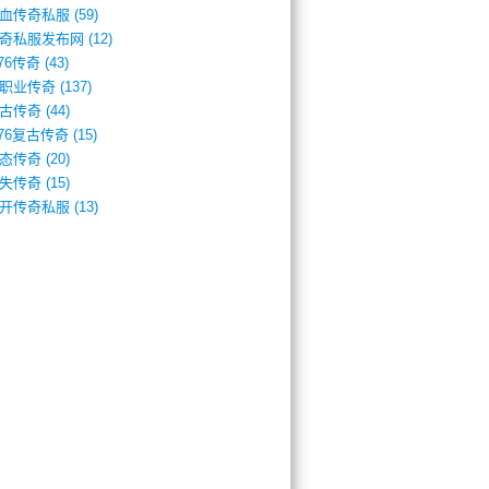
血传奇私服
(59)
奇私服发布网
(12)
.76传奇
(43)
职业传奇
(137)
古传奇
(44)
.76复古传奇
(15)
态传奇
(20)
失传奇
(15)
开传奇私服
(13)