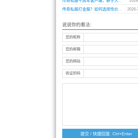
传奇私服十周年客户端，新手入门有哪些必知技巧？
2026
传奇私服打金服？如何选择性价比最高的版本？
2026-
说说你的看法:
您的昵称
您的邮箱
您的网站
验证的码