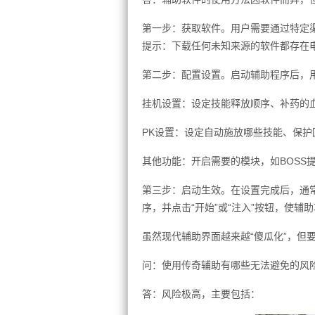
第一步：获取软件。用户需要通过特定
提示：下载任何未知来源的软件都存在
第二步：配置设置。启动辅助程序后，
挂机设置：设定技能释放顺序、补药的
PK设置：设定自动施放哪些技能、保
其他功能：开启需要的模块，如BOSS
第三步：启动生效。在设置完成后，通
序，并点击“开始”或“注入”按钮，使辅
虽然现代辅助界面越来越“傻瓜化”，但
问：使用传奇辅助有哪些无法避免的风
答：风险极高，主要包括：