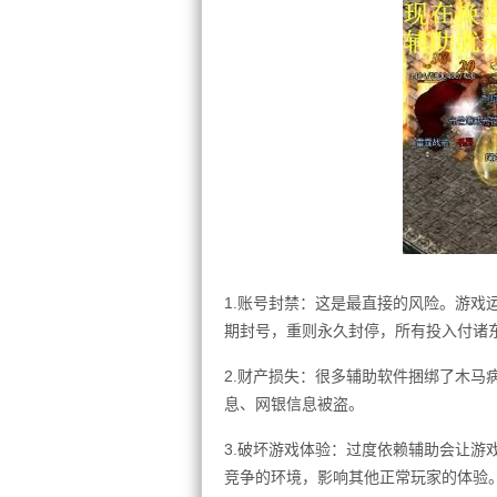
1.账号封禁：这是最直接的风险。游戏
期封号，重则永久封停，所有投入付诸
2.财产损失：很多辅助软件捆绑了木马
息、网银信息被盗。
3.破坏游戏体验：过度依赖辅助会让游
竞争的环境，影响其他正常玩家的体验