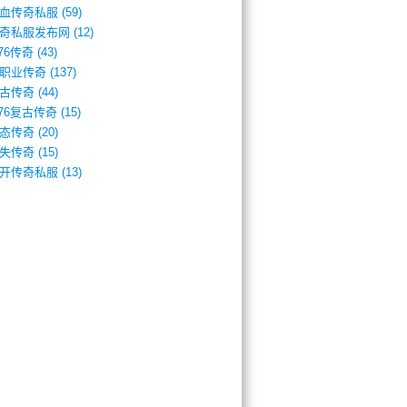
血传奇私服
(59)
奇私服发布网
(12)
.76传奇
(43)
职业传奇
(137)
古传奇
(44)
.76复古传奇
(15)
态传奇
(20)
失传奇
(15)
开传奇私服
(13)