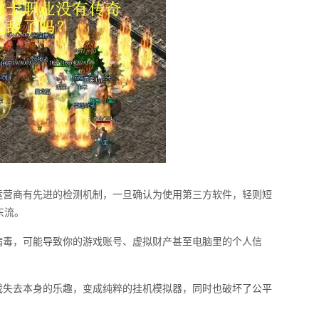
运营商有先进的检测机制，一旦确认为使用第三方软件，轻则短
东流。
病毒，可能导致你的游戏账号、虚拟财产甚至电脑里的个人信
戏失去本身的乐趣，变成纯粹的挂机模拟器，同时也破坏了公平
。