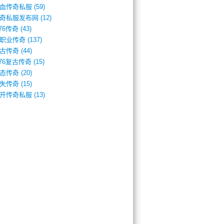
血传奇私服
(59)
奇私服发布网
(12)
.76传奇
(43)
职业传奇
(137)
古传奇
(44)
.76复古传奇
(15)
态传奇
(20)
失传奇
(15)
开传奇私服
(13)