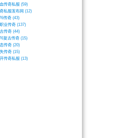
血传奇私服
(59)
奇私服发布网
(12)
.76传奇
(43)
职业传奇
(137)
古传奇
(44)
.76复古传奇
(15)
态传奇
(20)
失传奇
(15)
开传奇私服
(13)