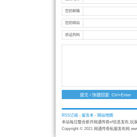
您的邮箱
您的网站
验证的码
RSS订阅
-
留言本
-
网站地图
本站每日整合新开网通传奇sf信息发布,玩
Copyright © 2021 网通传奇私服发布网 ww