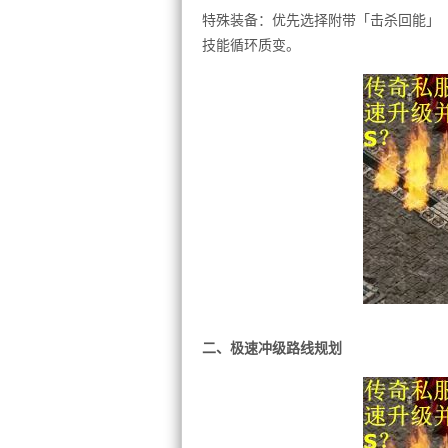
特殊装备：优先选择附带「击杀回能」
技能循环质变。
二、极速冲级路线规划