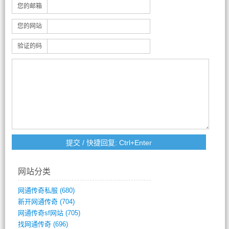
您的邮箱
您的网站
验证的码
网站分类
网通传奇私服
(680)
新开网通传奇
(704)
网通传奇sf网站
(705)
找网通传奇
(696)