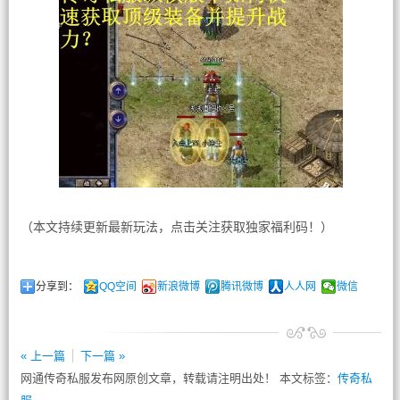
（本文持续更新最新玩法，点击关注获取独家福利码！）
分享到：
QQ空间
新浪微博
腾讯微博
人人网
微信
« 上一篇
下一篇 »
网通传奇私服发布网原创文章，转载请注明出处！ 本文标签：
传奇私