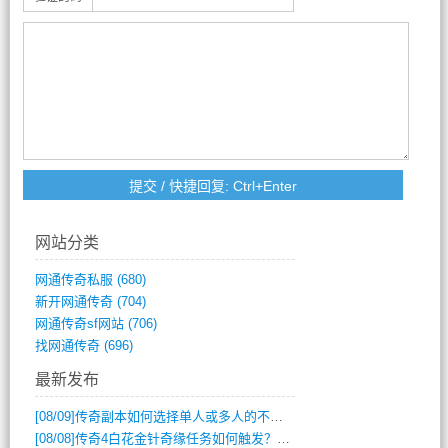
网站分类
网通传奇私服
(680)
新开网通传奇
(704)
网通传奇sf网站
(706)
找网通传奇
(696)
最新发布
[08/09]
传奇副本如何选择单人或多人的不同模式？
[08/08]
传奇4白花金针奇缘任务如何触发？完整攻略解析