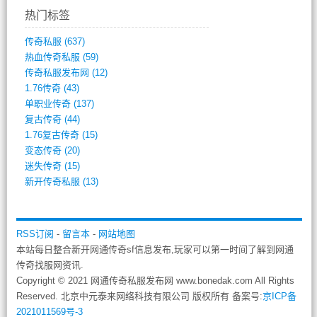
热门标签
传奇私服
(637)
热血传奇私服
(59)
传奇私服发布网
(12)
1.76传奇
(43)
单职业传奇
(137)
复古传奇
(44)
1.76复古传奇
(15)
变态传奇
(20)
迷失传奇
(15)
新开传奇私服
(13)
RSS订阅
-
留言本
-
网站地图
本站每日整合新开网通传奇sf信息发布,玩家可以第一时间了解到网通
传奇找服网资讯.
Copyright © 2021 网通传奇私服发布网 www.bonedak.com All Rights
Reserved. 北京中元泰来网络科技有限公司 版权所有 备案号:
京ICP备
2021011569号-3