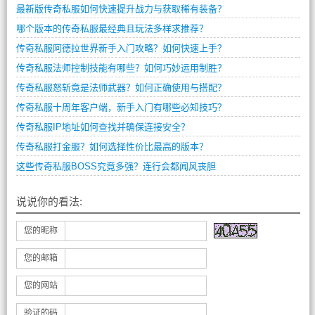
最新版传奇私服如何快速提升战力与获取稀有装备？
哪个版本的传奇私服最经典且玩法多样求推荐？
传奇私服阿德拉世界新手入门攻略？如何快速上手？
传奇私服法师控制技能有哪些？如何巧妙运用制胜？
传奇私服怒斩竟是法师武器？如何正确使用与搭配？
传奇私服十周年客户端，新手入门有哪些必知技巧？
传奇私服IP地址如何查找并确保连接安全？
传奇私服打金服？如何选择性价比最高的版本？
这些传奇私服BOSS究竟多强？连行会都闻风丧胆
说说你的看法:
您的昵称
您的邮箱
您的网站
验证的码