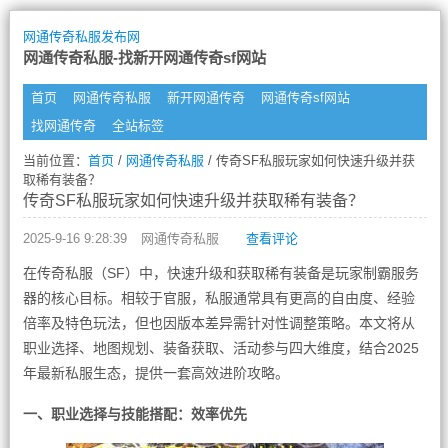
网通传奇私服发布网
网通传奇私服-找新开网通传奇sf网站
首页
网通传奇私服
新开网通传奇
网通传奇sf网站
找网通传奇
全站标签
当前位置：
首页
/
网通传奇私服
/ 传奇SF私服玩家如何快速升级并获
取稀有装备？
传奇SF私服玩家如何快速升级并获取稀有装备？
2025-9-16 9:28:39
网通传奇私服
查看评论
在传奇私服（SF）中，快速升级和获取稀有装备是玩家制霸服务
器的核心目标。相较于官服，私服通常具有更高的自由度、经验
倍率及特色玩法，但也因版本差异需针对性调整策略。本文将从
职业选择、地图规划、装备获取、活动参与四大维度，结合2025
年最新私服生态，提供一套高效进阶攻略。
一、职业选择与技能搭配：效率优先