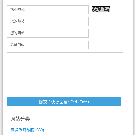
您的昵称
您的邮箱
您的网站
验证的码
网站分类
网通传奇私服
(680)