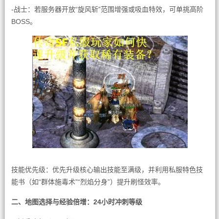
-战士：若服务器开放“旋风斩”范围增强或吸血特效，可单挑高阶
BOSS。
技能优先级：优先升级核心输出技能至满级，并利用私服特色技
能书（如“群体施毒术”“烈焰分身”）提升刷怪效率。
二、地图选择与经验倍增：24小时冲刺等级