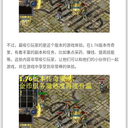
不过，最吸引玩家的是这个版本的游戏体验。在1.76版本传奇
里，有着丰富的副本和任务，比如重点采药、赚钱、提高技能
等。这些内容非常吸引玩家，让他们可以和他们的小伙伴们一起
游戏，并在游戏中享受到非常棒的体验。