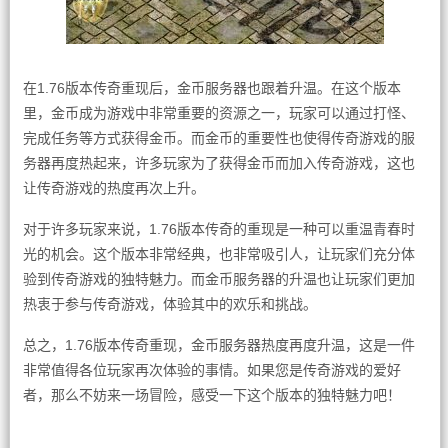
在1.76版本传奇重现后，金币服务器也跟着升温。在这个版本
里，金币成为游戏中非常重要的资源之一，玩家可以通过打怪、
完成任务等方式获得金币。而金币的重要性也使得传奇游戏的服
务器再度热起来，许多玩家为了获得金币而加入传奇游戏，这也
让传奇游戏的热度再次上升。
对于许多玩家来说，1.76版本传奇的重现是一种可以重温青春时
光的机会。这个版本非常经典，也非常吸引人，让玩家们充分体
验到传奇游戏的独特魅力。而金币服务器的升温也让玩家们更加
热衷于参与传奇游戏，体验其中的欢乐和挑战。
总之，1.76版本传奇重现，金币服务器热度再度升温，这是一件
非常值得各位玩家再次体验的事情。如果您是传奇游戏的爱好
者，那么不妨来一场冒险，感受一下这个版本的独特魅力吧！