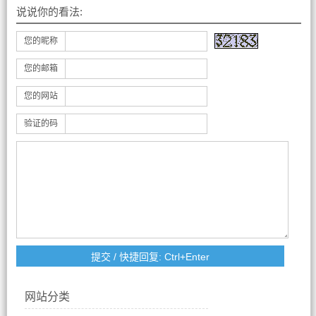
说说你的看法:
您的昵称
您的邮箱
您的网站
验证的码
网站分类