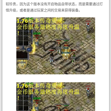
较珍贵，因为这个版本没有开启物品自带状态，而是需要通过打
怪升级，或者是通过玩家之间的交易来获得装备。