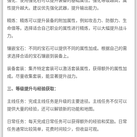
强化：使用强化石可以提升装备的基础属性。强化等级越高，属
性提升越大。建议优先强化武器，提升输出能力。
精炼：精炼可以提升装备的附加属性，例如攻击力、防御力、生
命值等。选择适合自己职业的属性进行精炼，可以大幅提升战斗
力。
镶嵌宝石：不同的宝石可以提供不同的属性加成。根据自己的需
求选择合适的宝石镶嵌到装备上。
装备套装：集齐特定套装可以激活套装属性，获得额外的属性加
成。尽量收集套装，能显著提升战力。
三、等级提升与经验获取：
主线任务：完成主线任务是升级的主要途径。主线任务不仅可以
提供大量的经验，还可以解锁新的功能和地图。
日常任务：每天完成日常任务可以获得额外的经验和奖励。日常
任务通常比较简单，花费时间较少，但收益可观。