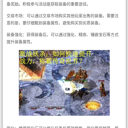
备奖励。积极参与活动是获取装备的重要途径。
交易市场：可以通过交易市场购买其他玩家出售的装备。需要注
意的是，要仔细甄别装备属性，避免购买到劣质装备。
装备强化：获得装备后，可以通过强化、精炼、镶嵌宝石等方式
提升装备属性。