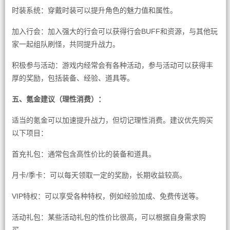
时装系统：穿戴时装可以提升角色的魅力值和属性。
加入行会：加入强大的行会可以获得行会BUFF和资源，与其他玩
家一起组队刷怪，共同提升战力。
积极参与活动：游戏内经常会有各种活动，参与活动可以获得丰
厚的奖励，包括装备、经验、道具等。
五、氪金建议（理性消费）：
适当的氪金可以加速提升战力，但切记理性消费。建议优先购买
以下项目：
首充礼包：通常包含高性价比的装备和道具。
月卡/季卡：可以每天领取一定的奖励，长期收益较高。
VIP特权：可以享受各种特权，例如经验加成、免费传送等。
活动礼包：某些活动礼包的性价比很高，可以根据自身需求购