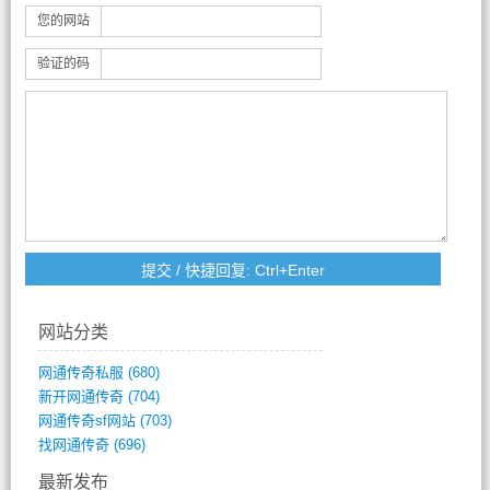
您的网站
验证的码
网站分类
网通传奇私服
(680)
新开网通传奇
(704)
网通传奇sf网站
(703)
找网通传奇
(696)
最新发布