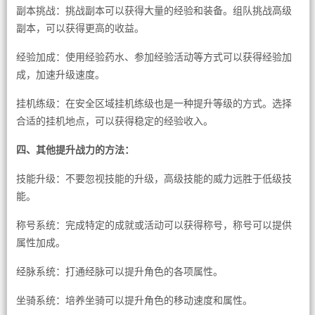
副本挑战：挑战副本可以获得大量的经验和装备。组队挑战高级
副本，可以获得更高的收益。
经验加成：使用经验药水、参加经验活动等方式可以获得经验加
成，加速升级速度。
挂机练级：在安全区域挂机练级也是一种提升等级的方式。选择
合适的挂机地点，可以获得稳定的经验收入。
四、其他提升战力的方法：
技能升级：不要忽视技能的升级，高级技能的威力远胜于低级技
能。
称号系统：完成特定的成就或活动可以获得称号，称号可以提供
属性加成。
经脉系统：打通经脉可以提升角色的各项属性。
坐骑系统：培养坐骑可以提升角色的移动速度和属性。