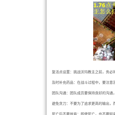
复活点设置：挑战沃玛教主之前，务必
及时补充药品：在战斗过程中，要注意
团队沟通：团队成员要保持良好的沟通
避免贪刀：不要为了追求更高的输出，
死亡后不要放弃：即使死亡，也不要轻