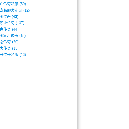
血传奇私服
(59)
奇私服发布网
(12)
.76传奇
(43)
职业传奇
(137)
古传奇
(44)
.76复古传奇
(15)
态传奇
(20)
失传奇
(15)
开传奇私服
(13)