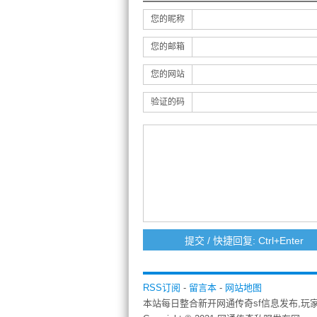
您的昵称
您的邮箱
您的网站
验证的码
RSS订阅
-
留言本
-
网站地图
本站每日整合新开网通传奇sf信息发布,玩