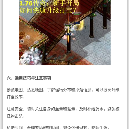
六、通用技巧与注意事项
勤跑地图：熟悉地图，了解怪物分布和掉落信息，可以提高升级
打宝效率。
注意安全：随时关注自身的血量和蓝量，及时补给药水，避免被
怪物击杀。
珍惜时间：合理安排游戏时间，避免沉迷游戏，影响生活。