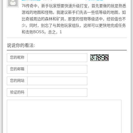
76传奇中，新手玩家想要快速升级打宝，首先要做的就是熟悉
游戏的地图和怪物。我建议新手们先去一些低等级的地图，如
比奇城周边的森林和矿洞，那里的怪物等级适中，经验值也不
少。同时，别忘了与其他玩家组队，这样可以更快地完成任务
和击败BOSS。总之，1
说说你的看法:
您的昵称
您的邮箱
您的网站
验证的码