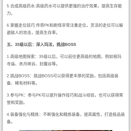
5.合成高级药水:高级药水可以提供更强的治疗效果，提高生存能
力。
6.掌握走位技巧:传奇PK和刷怪非常注重走位，灵活的走位可以躲
避敌人的攻击，提高生存率。
五、35级以后：深入玛法，挑战BOSS
1.高级地图探索：35级以后，可以前往更高级的地图，例如祖玛
寺庙、赤月峡谷、封魔谷等。
2.挑战BOSS：挑战BOSS可以获得更丰厚的奖励，包括高级装
备、稀有材料等。
3.参与PK：参与PK可以提升操作技巧和战斗经验，也可以获得荣
誉和奖励。
4.装备强化与精炼：不断强化和精炼装备，提高属性，打造极品装
备。