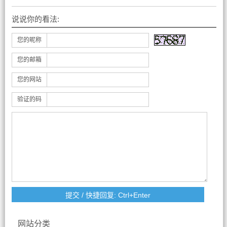
说说你的看法:
您的昵称
您的邮箱
您的网站
验证的码
网站分类