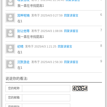
发布于 2025/4/2 22:50:43
回复该留言
我一直在寻找提高1
6
耳畔呢喃
发布于 2025/4/3 0:27:59
回复该留言
在1
7
别让他等
发布于 2025/4/3 1:08:06
回复该留言
我一直在寻找提高1
8
初晴
发布于 2025/4/3 1:21:25
回复该留言
在1
9
沉默游走
发布于 2025/4/3 2:56:30
回复该留言
在1
说说你的看法:
您的昵称
您的邮箱