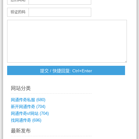
您的网站
验证的码
网站分类
网通传奇私服
(680)
新开网通传奇
(704)
网通传奇sf网站
(704)
找网通传奇
(696)
最新发布