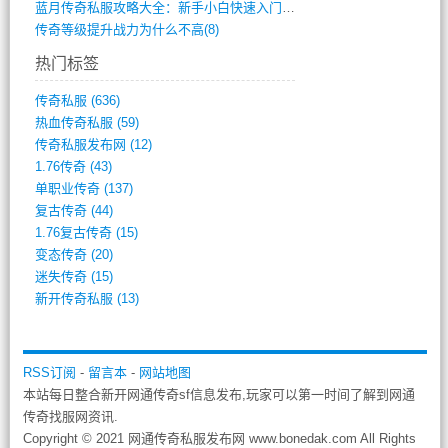
蓝月传奇私服攻略大全：新手小白快速入门指(386)
传奇等级提升战力为什么不高(8)
热门标签
传奇私服
(636)
热血传奇私服
(59)
传奇私服发布网
(12)
1.76传奇
(43)
单职业传奇
(137)
复古传奇
(44)
1.76复古传奇
(15)
变态传奇
(20)
迷失传奇
(15)
新开传奇私服
(13)
RSS订阅
-
留言本
-
网站地图
本站每日整合新开网通传奇sf信息发布,玩家可以第一时间了解到网通
传奇找服网资讯.
Copyright © 2021 网通传奇私服发布网 www.bonedak.com All Rights