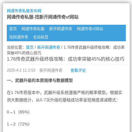
网通传奇私服发布网
网通传奇私服-找新开网通传奇sf网站
首页
网通传奇私服
新开网通传奇
网通传奇sf网站
找网通传奇
全站标签
当前位置：
首页
/
新开网通传奇
/ 1.76传奇武器升级终极攻略：成功率
突破45%的核心技巧
1.76传奇武器升级终极攻略：成功率突破45%的核心技巧
2025-4-2 11:2:53
新开网通传奇
查看评论
一、武器升级的本质规律与数据模型
在1.76传奇版本中，武器升级系统遵循严格的概率模型。根据实
测大数据统计，从0-7次升级的基础成功率呈现梯度递减模式：
0→1（85%）
1→2（72%）