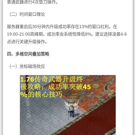
普通武器进行4次垫刀操作。
（二）时间窗口理论
服务器重启后30分钟内升级成功率存在13%的窗口红利。在
19:00-21:00高峰期，成功率会系统性降低8%。建议选择凌晨4-6
点进行关键升级操作。
四、多维空间叠加策略
（一）坐标磁场效应