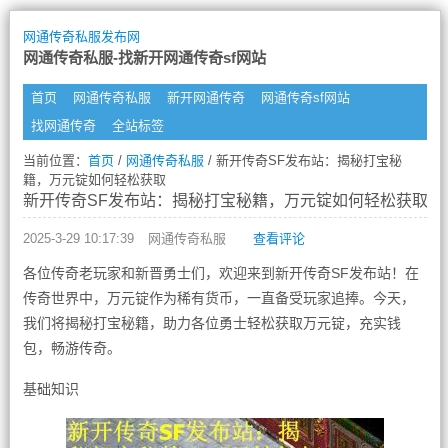
网通传奇私服发布网
网通传奇私服-找新开网通传奇sf网站
首页
网通传奇私服
新开网通传奇
网通传奇sf网站
找网通传奇
全站标签
当前位置：
首页
/
网通传奇私服
/ 新开传奇SF发布站：揭秘打宝秘
籍，万元锭如何轻松获取
新开传奇SF发布站：揭秘打宝秘籍，万元锭如何轻松获取
2025-3-29 10:17:39
网通传奇私服
查看评论
各位传奇老玩家和新晋勇士们，欢迎来到新开传奇SF发布站！在
传奇世界中，万元锭作为稀有货币，一直备受玩家追捧。今天，
我们将揭秘打宝秘籍，助力各位勇士轻松获取万元锭，充实钱
包，畅游传奇。
基础知识