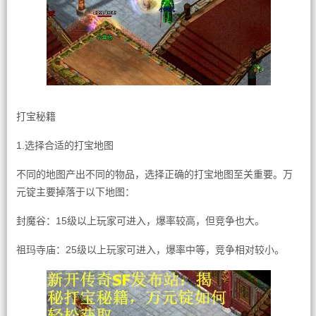
打宝秘籍
1.选择合适的打宝地图
不同的地图产出不同的物品，选择正确的打宝地图至关重要。万
元锭主要掉落于以下地图：
封魔谷：15级以上玩家可进入，爆率较高，但竞争也大。
祖玛寺庙：25级以上玩家可进入，爆率中等，竞争相对较小。