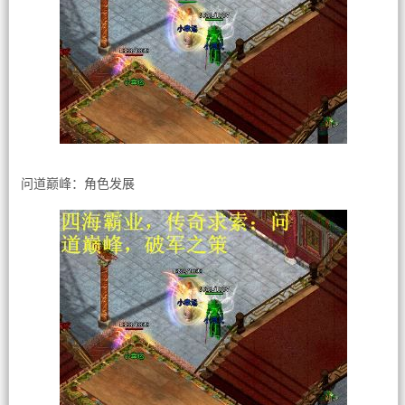
问道巅峰：角色发展