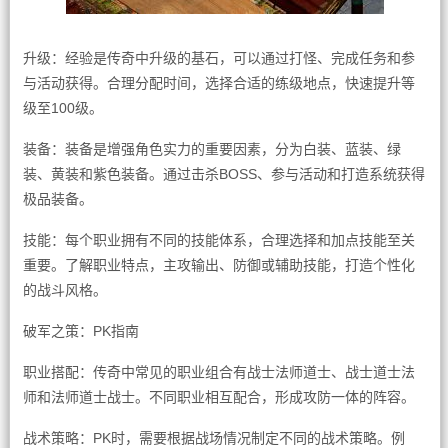
升级：经验是传奇中升级的基石，可以通过打怪、完成任务和参
与活动获得。合理分配时间，选择合适的练级地点，快速提升等
级至100级。
装备：装备是增强角色实力的重要因素，分为白装、蓝装、绿
装、黄装和紫色装备。通过击杀BOSS、参与活动和打造系统获得
极品装备。
技能：每个职业拥有不同的技能体系，合理选择和加点技能至关
重要。了解职业特点，主攻输出、防御或辅助技能，打造个性化
的战斗风格。
破军之策：PK指南
职业搭配：传奇中常见的职业组合有战士法师道士、战士道士法
师和法师道士战士。不同职业相互配合，形成攻防一体的阵容。
战术策略：PK时，需要根据战场情况制定不同的战术策略。例