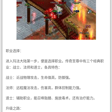
职业选择：
进入玛法大陆第一步，便是选择职业。传奇至尊中有三个经典职
业：战士、法师和道士，各具特色：
战士：近战物理攻击，生命值高，防御强。
法师：远程魔法攻击，伤害高，群体控制能力强。
道士：辅助职业，能召唤骷髅、施放毒术，还有治疗能力。
升级之路：