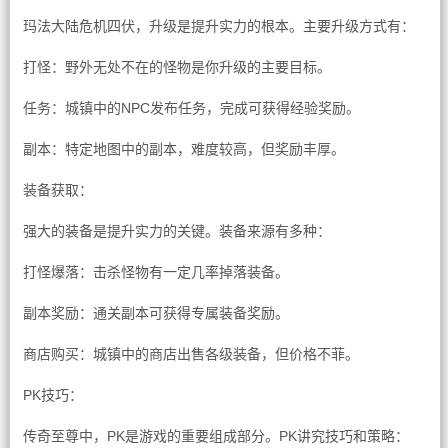
玛法大陆危机四伏，升级是提升实力的根本。主要升级方式有：
打怪：野外无处不在的怪物是你升级的主要目标。
任务：城镇中的NPC发布任务，完成可获得经验奖励。
副本：特定地图中的副本，难度较高，但奖励丰厚。
装备获取：
强大的装备是提升实力的关键。装备来源有多种：
打怪爆落：击杀怪物有一定几率掉落装备。
副本奖励：通关副本可获得专属装备奖励。
商店购买：城镇中的商店出售各级装备，但价格不菲。
PK技巧：
传奇至尊中，PK是游戏的重要组成部分。PK讲究技巧和策略：