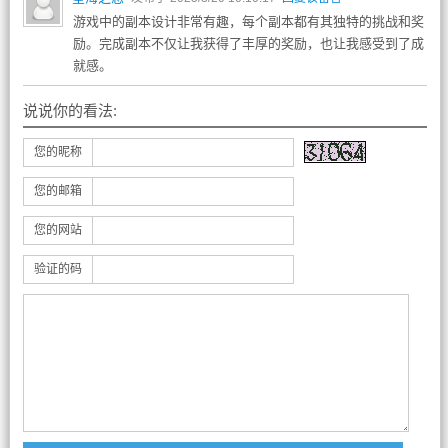
游戏中的副本设计非常有趣，每个副本都有其独特的挑战和奖
励。完成副本不仅让我获得了丰厚的奖励，也让我感受到了成
就感。
说说你的看法:
您的昵称
您的邮箱
您的网站
验证的码