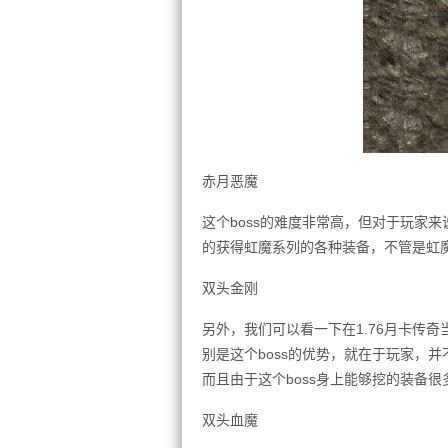
赤月恶魔
这个boss的难度非常高，但对于玩家来
的获得虹魔系列的各种装备，不管是虹
双头金刚
另外，我们可以看一下在1.76月卡传奇
别是这个boss的优势，就在于玩家，
而且由于这个boss身上能够挖的装备
双头血魔