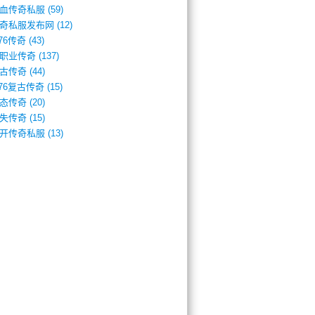
血传奇私服
(59)
奇私服发布网
(12)
.76传奇
(43)
职业传奇
(137)
古传奇
(44)
.76复古传奇
(15)
态传奇
(20)
失传奇
(15)
开传奇私服
(13)