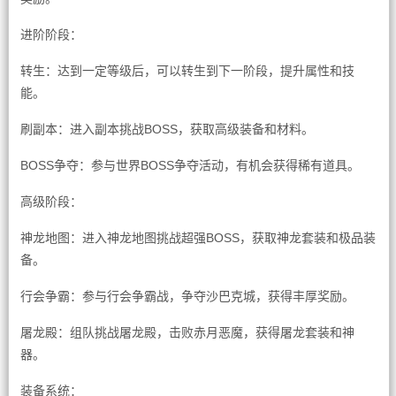
进阶阶段：
转生：达到一定等级后，可以转生到下一阶段，提升属性和技
能。
刷副本：进入副本挑战BOSS，获取高级装备和材料。
BOSS争夺：参与世界BOSS争夺活动，有机会获得稀有道具。
高级阶段：
神龙地图：进入神龙地图挑战超强BOSS，获取神龙套装和极品装
备。
行会争霸：参与行会争霸战，争夺沙巴克城，获得丰厚奖励。
屠龙殿：组队挑战屠龙殿，击败赤月恶魔，获得屠龙套装和神
器。
装备系统：