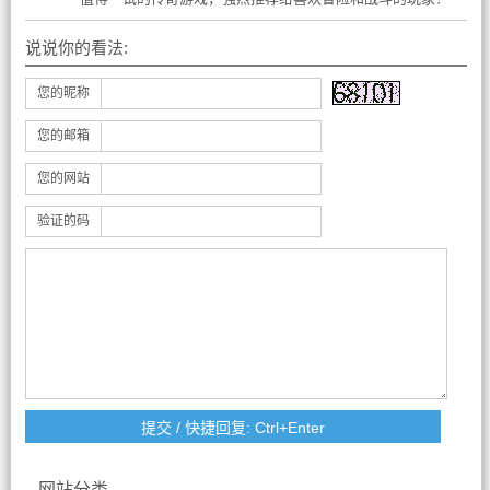
说说你的看法:
您的昵称
您的邮箱
您的网站
验证的码
网站分类