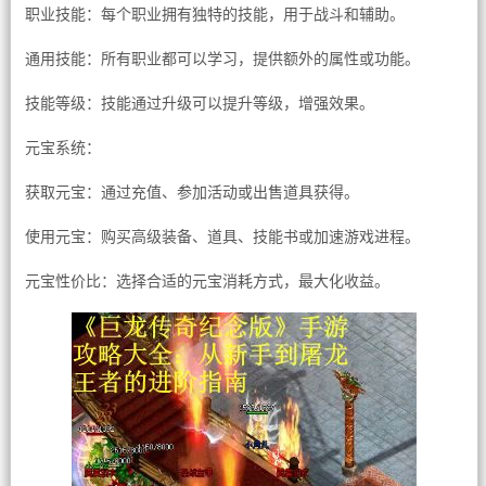
职业技能：每个职业拥有独特的技能，用于战斗和辅助。
通用技能：所有职业都可以学习，提供额外的属性或功能。
技能等级：技能通过升级可以提升等级，增强效果。
元宝系统：
获取元宝：通过充值、参加活动或出售道具获得。
使用元宝：购买高级装备、道具、技能书或加速游戏进程。
元宝性价比：选择合适的元宝消耗方式，最大化收益。