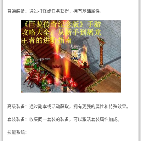
普通装备：通过打怪或任务获得，拥有基础属性。
高级装备：通过副本或活动获取，拥有更强的属性和特殊效果。
套装装备：收集同一套装的装备，可以激活套装属性加成。
技能系统：