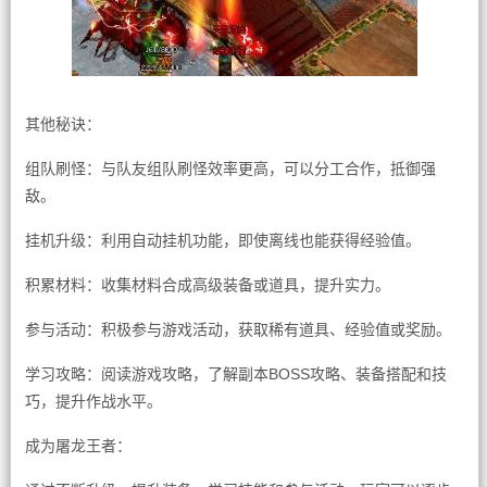
其他秘诀：
组队刷怪：与队友组队刷怪效率更高，可以分工合作，抵御强
敌。
挂机升级：利用自动挂机功能，即使离线也能获得经验值。
积累材料：收集材料合成高级装备或道具，提升实力。
参与活动：积极参与游戏活动，获取稀有道具、经验值或奖励。
学习攻略：阅读游戏攻略，了解副本BOSS攻略、装备搭配和技
巧，提升作战水平。
成为屠龙王者：