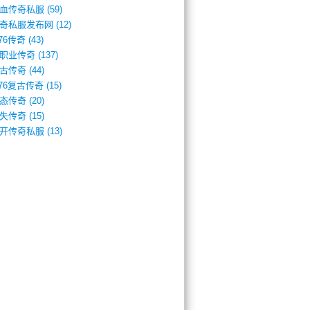
血传奇私服
(59)
奇私服发布网
(12)
.76传奇
(43)
职业传奇
(137)
古传奇
(44)
.76复古传奇
(15)
态传奇
(20)
失传奇
(15)
开传奇私服
(13)