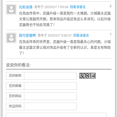
6
北街浊酒
发布于 2025/1/7 7:05:04
回复该留言
在热血传奇中，武器升级一直是我的一大难题。沙城霸主这篇
文章让我豁然开朗，原来饰品升级还有这么多讲究。以后升级
武器再也不怕走弯路了！
7
我可是猫啊
发布于 2025/1/7 9:06:57
回复该留言
在热血传奇的世界里，武器升级一直是我最关心的问题。沙城
霸主这篇文章让我对饰品升级有了全新的认识，真是太有帮助
了！
说说你的看法:
您的昵称
您的邮箱
您的网站
验证的码