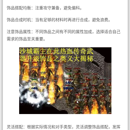
饰品搭配均衡：注重攻守兼备，避免偏科。
饰品合成时机：当有足够的材料时再进行合成，避免浪费。
注意饰品属性：不同饰品之间有不同的属性加成，选择适合自己
需求的饰品至关重要。
灵活搭配：根据实际情况和对手类型，灵活调整饰品搭配，发挥