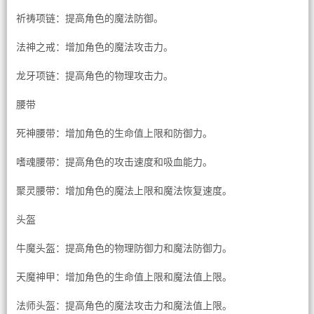
祈祷项链：提高角色的魔法防御。
法神之戒：增加角色的魔法攻击力。
龙牙项链：提高角色的物理攻击力。
腰带
死神腰带：增加角色的生命值上限和防御力。
嗜魂腰带：提高角色的攻击速度和吸血能力。
聚灵腰带：增加角色的魔法上限和魔法恢复速度。
头盔
牛魔头盔：提高角色的物理防御力和魔法防御力。
天魔神甲：增加角色的生命值上限和魔法值上限。
法师头盔：提高角色的魔法攻击力和魔法值上限。