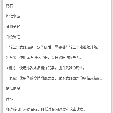
魔石
炼狱水晶
骨髓令牌
升级流程
1.转生：武器达到一定等级后，需要进行转生才能继续升级。
2.强化：使用魔石强化武器，提升武器的攻击力。
3.精炼：使用炼狱水晶精炼武器，提升武器的属性。
4.附魔：使用骨髓令牌附魔武器，赋予武器额外的属性或技能。
饰品搭配
首饰
麻痹戒指：麻痹目标，降低其移动速度和攻击速度。