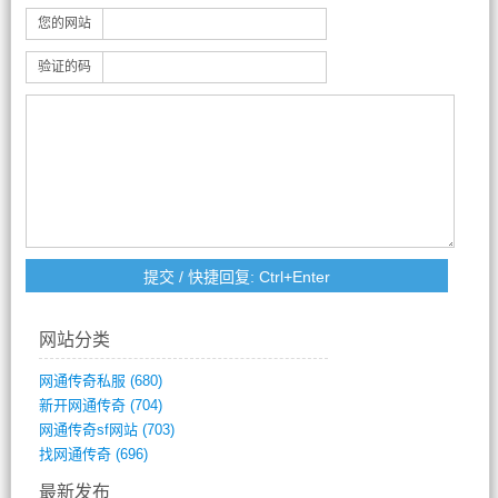
您的网站
验证的码
网站分类
网通传奇私服
(680)
新开网通传奇
(704)
网通传奇sf网站
(703)
找网通传奇
(696)
最新发布