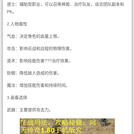
道士：辅助型职业，可以召唤神兽、治疗队友，适合团队副本和
PK。
2.人物属性
气血：决定角色的血量上限。
攻击：影响近战和远程的物理伤害。
道术：影响技能伤害???治疗效果。
防御：降低敌人造成的伤害。
魔法：增加技能伤害和持续时间。
3.装备选择
武器：主要提供攻击力。