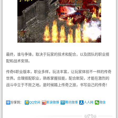
最终，谁与争锋，取决于玩家的技术和配合，以及团队的职业搭
配和战术安排。
传奇6职业版本，职业多样，玩法丰富，让玩家体验不一样的传奇
世界。合理搭配职业，熟练掌握技能，配合默契，才能在激烈的
战斗中立于不败之地。是时候踏上传奇之旅，书写自己的传奇！
分享到：
QQ空间
新浪微博
腾讯微博
人人网
微信