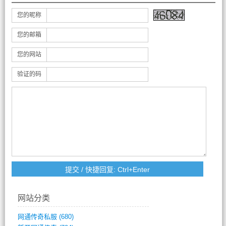
您的昵称
您的邮箱
您的网站
验证的码
网站分类
网通传奇私服
(680)