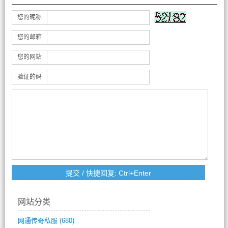
您的昵称
您的邮箱
您的网站
验证的码
网站分类
网通传奇私服
(680)