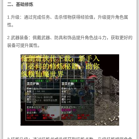
二、基础修炼
1.升级：通过完成任务、击杀怪物获得经验值，升级提升角色属
性。
2.武器装备：佩戴武器、防具和饰品提升角色战斗力，获取更好的
装备可提升属性。