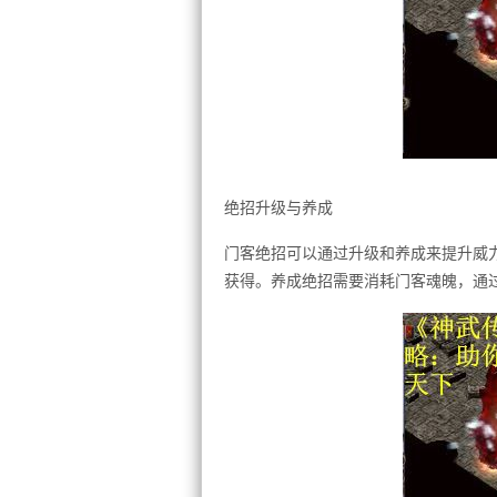
绝招升级与养成
门客绝招可以通过升级和养成来提升威
获得。养成绝招需要消耗门客魂魄，通