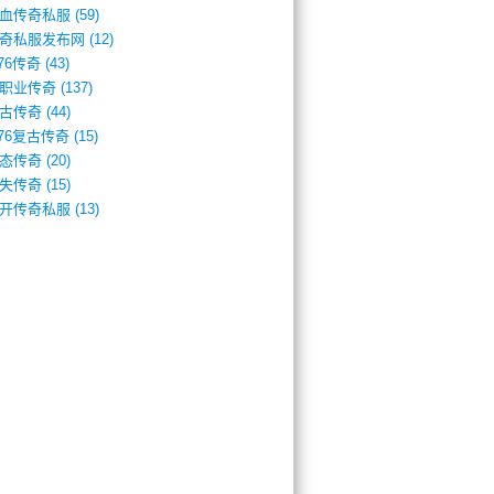
血传奇私服
(59)
奇私服发布网
(12)
.76传奇
(43)
职业传奇
(137)
古传奇
(44)
.76复古传奇
(15)
态传奇
(20)
失传奇
(15)
开传奇私服
(13)