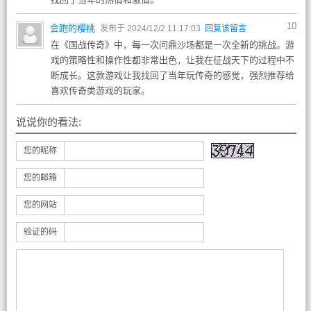
10
会跑的樱桃
发布于 2024/12/2 11:17:03
回复该留言
在《国战传奇》中，每一次问鼎沙场都是一次全新的挑战。游
戏的策略性和操作性都非常出色，让我在征战天下的过程中不
断成长。这款游戏让我找回了当年玩传奇的感觉，强烈推荐给
喜欢传奇类游戏的玩家。
说说你的看法:
您的昵称
您的邮箱
您的网站
验证的码