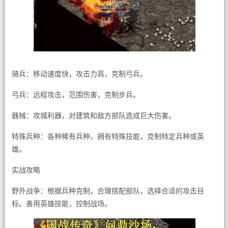
骑兵：移动速度快，攻击力高，克制弓兵。
弓兵：远程攻击，范围伤害，克制步兵。
器械：攻城利器，对建筑和敌方部队造成巨大伤害。
特殊兵种：各种稀有兵种，拥有特殊技能，克制特定兵种或英
雄。
实战攻略
野外战争：根据兵种克制，合理搭配部队，选择合适的攻击目
标。善用英雄技能，控制战场。