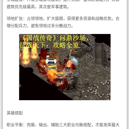
建筑优先级最高，其次是军事建筑。
领地扩张：占领领地，扩大版图，获得更多资源和战略优势。合
理分配兵力，避免领地过多分散战力。
英雄搭配
职业平衡：肉盾、输出、辅助三大职业均衡搭配，才能发挥最大