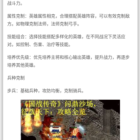
战斗力。
属性克制：英雄属性相克，合理搭配英雄阵容，可以有效克制敌
方。如物理克制法师，法师克制弓手。
技能组合：选择技能搭配多样化的英雄，在不同战况下灵活应
对。如控制、伤害、治疗等技能。
培养优先级：优先培养主将和核心输出英雄，提升战力，再逐步
培养其他英雄。
兵种克制
步兵：基础兵种，攻防均衡，克制骑兵。