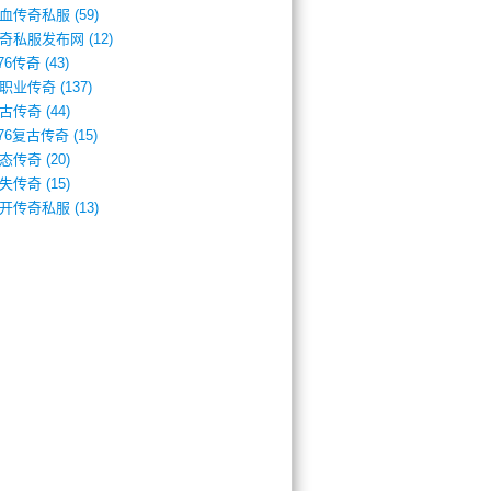
血传奇私服
(59)
奇私服发布网
(12)
.76传奇
(43)
职业传奇
(137)
古传奇
(44)
.76复古传奇
(15)
态传奇
(20)
失传奇
(15)
开传奇私服
(13)