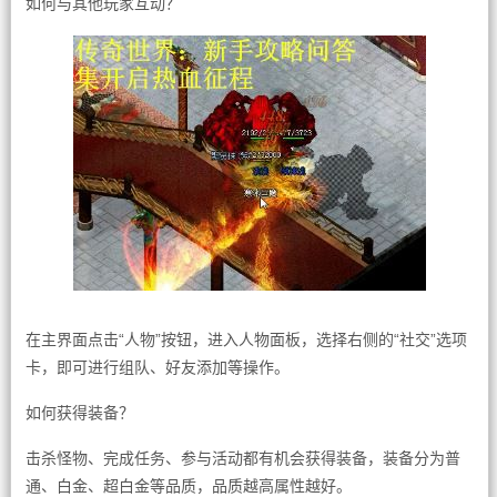
如何与其他玩家互动？
在主界面点击“人物”按钮，进入人物面板，选择右侧的“社交”选项
卡，即可进行组队、好友添加等操作。
如何获得装备？
击杀怪物、完成任务、参与活动都有机会获得装备，装备分为普
通、白金、超白金等品质，品质越高属性越好。