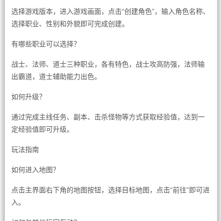
选择游戏版本，进入游戏画面，点击“创建角色”，输入角色名称、
选择职业、性别和外貌即可完成创建。
有哪些职业可以选择？
战士、法师、道士三种职业，各有特色，战士攻高防强，法师输
出霸道，道士辅助能力出色。
如何升级？
通过完成主线任务、副本、击杀怪物等方式获取经验值，达到一
定经验值即可升级。
玩法指南
如何进入地图？
点击主界面右下角的地图按钮，选择目标地图，点击“前往”即可进
入。