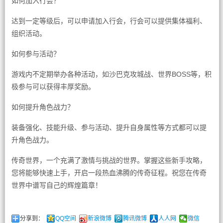
如何加入行会？
达到一定等级后，可以申请加入行会，行会可以提供集体福利、
组织活动。
如何参与活动？
游戏内不定期举办各种活动，如沙巴克攻城战、世界BOSS等，积
极参与可以获得丰厚奖励。
如何提升角色战力？
装备强化、技能升级、参与活动、提升自身属性等方式都可以提
升角色战力。
传奇世界，一个充满了激情与挑战的世界。掌握这些新手攻略，
您将能够快速上手，开启一段热血沸腾的传奇征程。祝您在传奇
世界中谱写自己的辉煌篇章！
分享到：
QQ空间
新浪微博
腾讯微博
人人网
微信