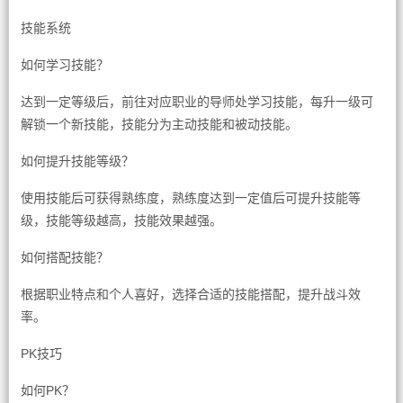
技能系统
如何学习技能？
达到一定等级后，前往对应职业的导师处学习技能，每升一级可
解锁一个新技能，技能分为主动技能和被动技能。
如何提升技能等级？
使用技能后可获得熟练度，熟练度达到一定值后可提升技能等
级，技能等级越高，技能效果越强。
如何搭配技能？
根据职业特点和个人喜好，选择合适的技能搭配，提升战斗效
率。
PK技巧
如何PK？