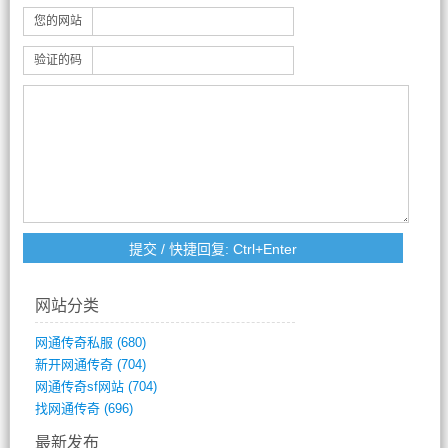
您的网站
验证的码
网站分类
网通传奇私服
(680)
新开网通传奇
(704)
网通传奇sf网站
(704)
找网通传奇
(696)
最新发布