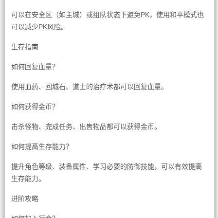
可以在安全区（如主城）或组队状态下避免PK，使用和平模式也
可以减少PK风险。
生存指南
如何回复血量？
使用血药、回城石、道士的治疗术都可以回复血量。
如何获得金币？
击杀怪物、完成任务、出售物品都可以获得金币。
如何提高生存能力？
提升角色等级、装备属性、学习必要的防御技能，可以有效提高
生存能力。
进阶攻略