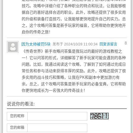
技巧。攻略中详细介绍了各种职业的特点和玩法，让我能够根
据自己的喜好选择合适的职业。此外，攻略还提供了很多实用
的升级和装备打造技巧，让我能够更快地提升自己的实力。总
之，这个攻略问答集是新手玩家的福音，它将帮助你更快地开
启你的传奇之旅！
8
因为太帅被罚5块
发布于 2024/10/28 11:00:34
回复该留言
《传奇世界》新手攻略问答集是我玩过的最好的游戏教程之
一！它以问答的形式，详细解答了新手玩家可能会遇到的各种
问题。比如，我通过阅读这个攻略，了解到了如何通过完成日
常任务和参与活动来获得丰厚的奖励。此外，攻略还提供了很
多实用的战斗技巧和策略，让我在PK和副本中更加游刃有
余。总之，这个攻略问答集是新手玩家的必备宝典，它将帮助
你更快地成长为一名强大的传奇战士！
说说你的看法:
您的昵称
您的邮箱