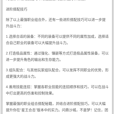
进阶搭配技巧
除了以上最强职业组合外，还有一些进阶搭配技巧可以进一步提
升战斗力：
1.选择合适的装备：不同的装备可以提供不同的属性加成，选择适
合自己职业的装备可以大幅提升战斗力。
2.打造极品属性：通过强化、镶嵌等方式打造极品属性装备，可以
进一步提升角色的输出和生存能力。
3.组队配合：与其他玩家组队配合，可以发挥不同职业的优势，形
成更强大的战斗力。
4.善用技能连招：掌握各职业技能的连招顺序和技巧，可以在战斗
中打出更高的伤害和控制效果。
掌握最强的职业组合搭配秘籍，并结合进阶搭配技巧，可以大幅
提升你在“星王合击”版本中的实力。问鼎沙城，不是梦！记住，团