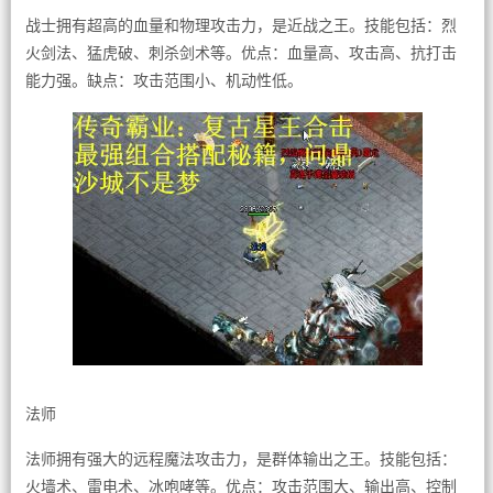
战士拥有超高的血量和物理攻击力，是近战之王。技能包括：烈
火剑法、猛虎破、刺杀剑术等。优点：血量高、攻击高、抗打击
能力强。缺点：攻击范围小、机动性低。
法师
法师拥有强大的远程魔法攻击力，是群体输出之王。技能包括：
火墙术、雷电术、冰咆哮等。优点：攻击范围大、输出高、控制