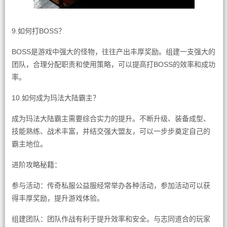
9.如何打BOSS？
BOSS是游戏中强大的怪物，往往产出丰厚奖励。组建一支强大的
团队，合理分配职责和使用策略，可以提高打BOSS的效率和成功
率。
10.如何成为玛法大陆霸主？
成为玛法大陆霸主需要综合实力的提升。不断升级、装备成型、
技能熟练、战术丰富，并结交强大盟友，可以一步步奠定自己的
霸主地位。
进阶攻略秘籍：
参与活动：传奇私服公益服经常举办各种活动，参加活动可以获
得丰厚奖励，提升游戏体验。
组建团队：团队作战有利于提升效率和安全。与志同道合的玩家