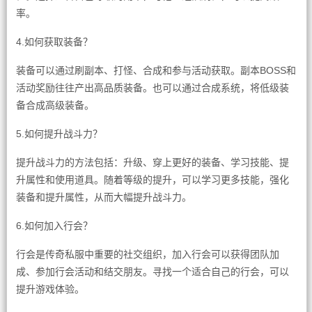
率。
4.如何获取装备？
装备可以通过刷副本、打怪、合成和参与活动获取。副本BOSS和
活动奖励往往产出高品质装备。也可以通过合成系统，将低级装
备合成高级装备。
5.如何提升战斗力？
提升战斗力的方法包括：升级、穿上更好的装备、学习技能、提
升属性和使用道具。随着等级的提升，可以学习更多技能，强化
装备和提升属性，从而大幅提升战斗力。
6.如何加入行会？
行会是传奇私服中重要的社交组织，加入行会可以获得团队加
成、参加行会活动和结交朋友。寻找一个适合自己的行会，可以
提升游戏体验。