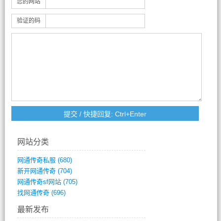
您的网站
验证的码
网站分类
网通传奇私服
(680)
新开网通传奇
(704)
网通传奇sf网站
(705)
找网通传奇
(696)
最新发布