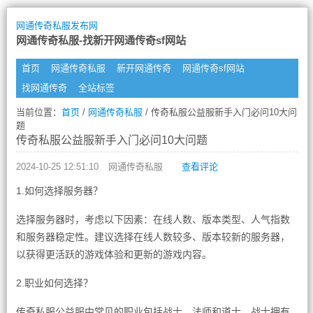
网通传奇私服发布网
网通传奇私服-找新开网通传奇sf网站
首页
网通传奇私服
新开网通传奇
网通传奇sf网站
找网通传奇
全站标签
当前位置：
首页
/
网通传奇私服
/ 传奇私服公益服新手入门必问10大问
题
传奇私服公益服新手入门必问10大问题
2024-10-25 12:51:10
网通传奇私服
查看评论
1.如何选择服务器？
选择服务器时，考虑以下因素：在线人数、版本类型、人气指数
和服务器稳定性。建议选择在线人数较多、版本较新的服务器，
以获得更活跃的游戏体验和更新的游戏内容。
2.职业如何选择？
传奇私服公益服中常见的职业包括战士、法师和道士。战士拥有