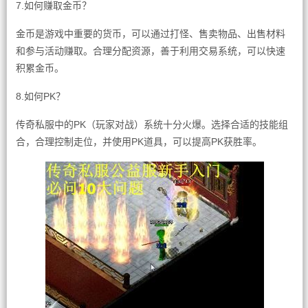
7.如何赚取金币？
金币是游戏中重要的货币，可以通过打怪、售卖物品、出售材料
和参与活动赚取。合理分配资源，善于利用交易系统，可以快速
积累金币。
8.如何PK？
传奇私服中的PK（玩家对战）系统十分火爆。选择合适的技能组
合，合理控制走位，并使用PK道具，可以提高PK获胜率。