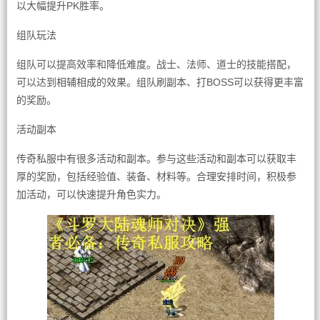
以大幅提升PK胜率。
组队玩法
组队可以提高效率和降低难度。战士、法师、道士的技能搭配，
可以达到相辅相成的效果。组队刷副本、打BOSS可以获得更丰富
的奖励。
活动副本
传奇私服中有很多活动和副本。参与这些活动和副本可以获取丰
厚的奖励，包括经验值、装备、材料等。合理安排时间，积极参
加活动，可以快速提升角色实力。