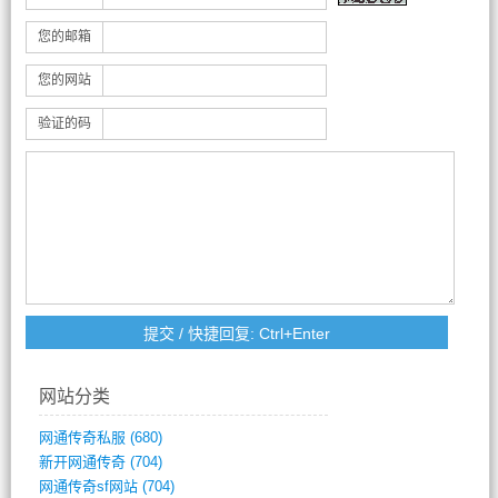
您的邮箱
您的网站
验证的码
网站分类
网通传奇私服
(680)
新开网通传奇
(704)
网通传奇sf网站
(704)