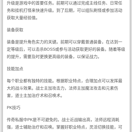
升级是游戏中的首要任务。前期可以通过完成主线任务、日常任
务和挂机打怪来快速升级。到了后期，可以组队刷怪或参加活动
获取大量经验值。
装备获取
装备是提升角色实力的关键。前期可以穿戴普通装备，在达到一
定等级后，可以击杀BOSS或参与活动获取更好的装备。随着等级
的提升，需要及时更换更高级的装备，以保证战力。
技能加点
每个职业都有独特的技能。根据职业特点，合理加点可以发挥最
大的战斗效果。战士主加攻击力，法师主加魔法攻击和元素伤
害，道士主加治疗术和召唤术。
PK技巧
传奇私服中PK是不可避免的。战士近战输出高，法师远程消耗
强，道士辅助治疗和召唤。掌握好职业特点，灵活切换技能，可