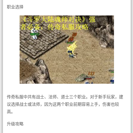
职业选择
传奇私服中共有战士、法师、道士三个职业。对于新手玩家，建
议选择战士或法师，因为这两个职业前期容易上手，伤害也较
高。
升级攻略