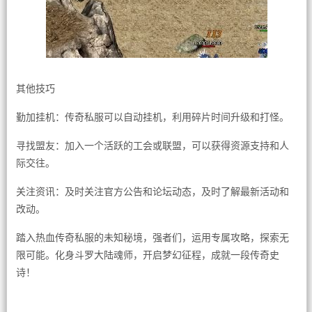
其他技巧
勤加挂机：传奇私服可以自动挂机，利用碎片时间升级和打怪。
寻找盟友：加入一个活跃的工会或联盟，可以获得资源支持和人
际交往。
关注资讯：及时关注官方公告和论坛动态，及时了解最新活动和
改动。
踏入热血传奇私服的未知秘境，强者们，运用专属攻略，探索无
限可能。化身斗罗大陆魂师，开启梦幻征程，成就一段传奇史
诗！