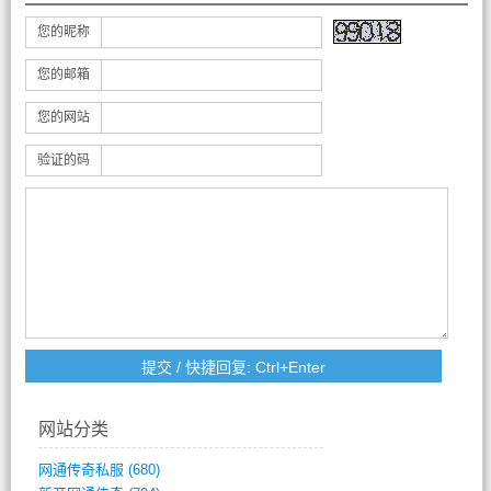
您的昵称
您的邮箱
您的网站
验证的码
网站分类
网通传奇私服
(680)