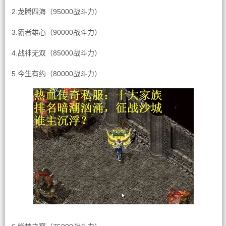
2.龙腾四海（95000战斗力）
3.霸者雄心（90000战斗力）
4.战神无双（85000战斗力）
5.今生有约（80000战斗力）