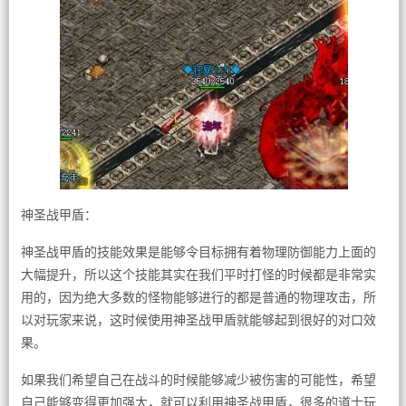
神圣战甲盾：
神圣战甲盾的技能效果是能够令目标拥有着物理防御能力上面的
大幅提升，所以这个技能其实在我们平时打怪的时候都是非常实
用的，因为绝大多数的怪物能够进行的都是普通的物理攻击，所
以对玩家来说，这时候使用神圣战甲盾就能够起到很好的对口效
果。
如果我们希望自己在战斗的时候能够减少被伤害的可能性，希望
自己能够变得更加强大，就可以利用神圣战甲盾，很多的道士玩