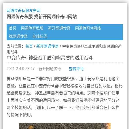
网通传奇私服发布网
网通传奇私服-找新开网通传奇sf网站
首页
网通传奇私服
新开网通传奇
网通传奇sf网站
找网通传奇
全站标签
当前位置：
首页
/
新开网通传奇
/ 中变传奇sf神圣战甲盾和幽灵盾的适
用战斗
中变传奇sf神圣战甲盾和幽灵盾的适用战斗
2021-2-4 9:23:47
新开网通传奇
查看评论
神圣战甲盾是一个非常好用的技能很多，道士玩家都是利用这个
技能。让自己在中变传奇sf当中轻轻松松地为自己找到队伍，相比
起幽灵盾来说，神圣战甲盾有着自己的特点。这两个技能在使用
上面其实有着不同的适用场合，如果我们希望能够更好地区分这
两个技能的话，我们可以来了解一下，他们分别都适合在什么样
的情况下使用。