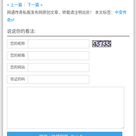
« 上一篇
下一篇 »
网通传奇私服发布网原创文章，转载请注明出处！ 本文标签：
中变传
奇sf
说说你的看法:
您的昵称
您的邮箱
您的网站
验证的码