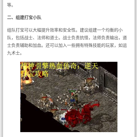
等。
二、组建打宝小队
组队打宝可以大幅提升效率和安全性。建议组建一个均衡的小
队，包括战士、法师和道士。战士负责抗怪，法师负责输出，道
士负责辅助和加血。还可以加入一些拥有特殊技能的玩家，如运
九术士。