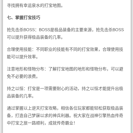
寻找拥有幸运泉水的打宝地图。
七、掌握打宝技巧
抢先击杀BOSS：BOSS是极品装备的主要来源，抢先击杀BOSS
可以提升获得极品装备的几率。
合理使用技能：不同职业的技能有不同的打宝效果，合理使用技
能可以提升效率。
注意地形和怪物分布：了解打宝地图的地形和怪物分布，可以避
免不必要的浪费。
持之以恒：打宝是一项需要耐心的活动，持之以恒才能提升出极
品装备的几率。
通过掌握以上逆天打宝攻略，相信各位玩家都能轻松获取极品装
备，打造自己梦寐以求的神兵利器。祝大家在战神引擎热血传奇
中打宝之旅一路顺利，成就传奇霸业！