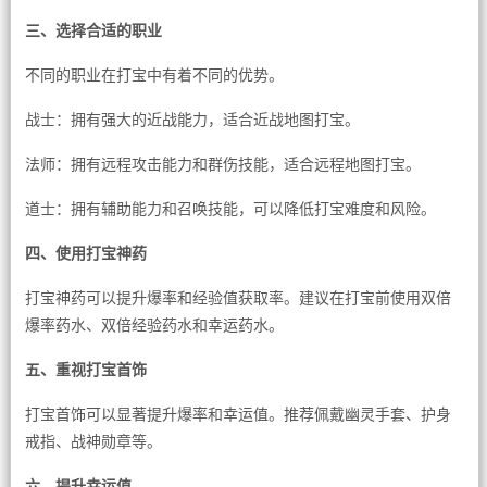
三、选择合适的职业
不同的职业在打宝中有着不同的优势。
战士：拥有强大的近战能力，适合近战地图打宝。
法师：拥有远程攻击能力和群伤技能，适合远程地图打宝。
道士：拥有辅助能力和召唤技能，可以降低打宝难度和风险。
四、使用打宝神药
打宝神药可以提升爆率和经验值获取率。建议在打宝前使用双倍
爆率药水、双倍经验药水和幸运药水。
五、重视打宝首饰
打宝首饰可以显著提升爆率和幸运值。推荐佩戴幽灵手套、护身
戒指、战神勋章等。
六、提升幸运值