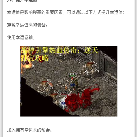
幸运值是影响爆率的重要因素。可以通过以下方式提升幸运值：
穿戴幸运值高的装备。
使用幸运卷轴。
加入拥有幸运术的帮会。