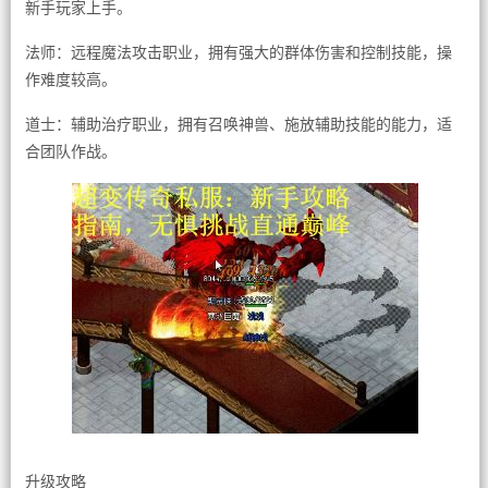
新手玩家上手。
法师：远程魔法攻击职业，拥有强大的群体伤害和控制技能，操
作难度较高。
道士：辅助治疗职业，拥有召唤神兽、施放辅助技能的能力，适
合团队作战。
升级攻略