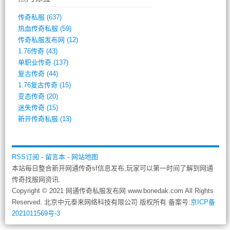
传奇私服
(637)
热血传奇私服
(59)
传奇私服发布网
(12)
1.76传奇
(43)
单职业传奇
(137)
复古传奇
(44)
1.76复古传奇
(15)
变态传奇
(20)
迷失传奇
(15)
新开传奇私服
(13)
RSS订阅
-
留言本
-
网站地图
本站每日整合新开网通传奇sf信息发布,玩家可以第一时间了解到网通
传奇找服网资讯.
Copyright © 2021 网通传奇私服发布网 www.bonedak.com All Rights
Reserved. 北京中元泰来网络科技有限公司 版权所有 备案号:
京ICP备
2021011569号-3