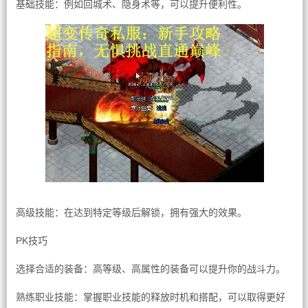
基础技能：例如回城术、隐身术等，可以提升便利性。
高级技能：在达到特定等级后解锁，拥有强大的效果。
PK技巧
选择合适的装备：高等级、高属性的装备可以提升你的战斗力。
熟练职业技能：掌握职业技能的释放时机和搭配，可以取得更好