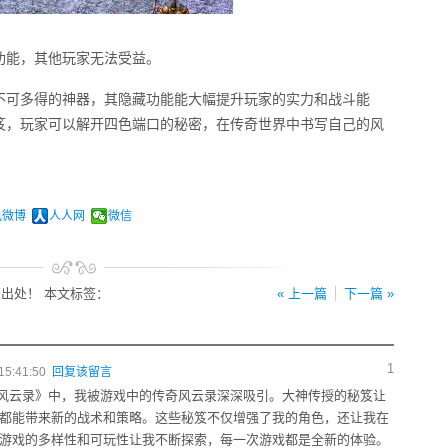
功能，其他玩家无法受益。
录中不可多得的神器，其隐藏功能能大幅提升玩家的实力和战斗能
笈，玩家可以解开四色端口的秘密，在传奇世界中书写自己的风
讯微博
人人网
微信
出处！ 本文标签：
« 上一篇
下一篇 »
1
15:41:50
回复该留言
传奇风云录》中，我被游戏中的传奇风云录深深吸引。大神传授的秘笈让
都能带来新的战术和策略。这些秘笈不仅增强了我的角色，还让我在
游戏的多样性和可玩性让我不断探索，每一次游戏都是全新的体验。