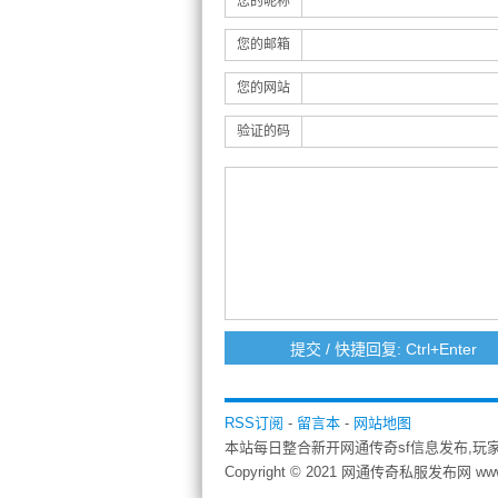
您的昵称
您的邮箱
您的网站
验证的码
RSS订阅
-
留言本
-
网站地图
本站每日整合新开网通传奇sf信息发布,玩
Copyright © 2021 网通传奇私服发布网 ww