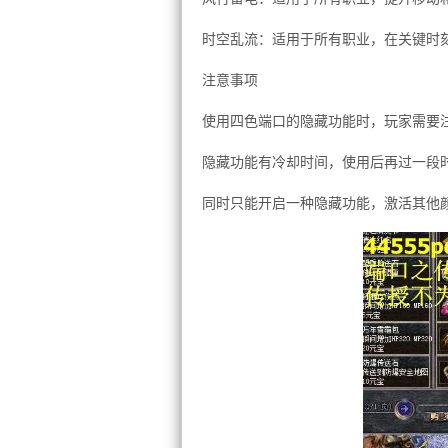
时空乱流：适用于所有职业，在关键时
注意事项
使用四色端口的隐藏功能时，玩家需要
隐藏功能有冷却时间，使用后再过一段
同时只能开启一种隐藏功能，激活其他