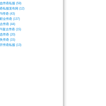
血传奇私服
(59)
奇私服发布网
(12)
.76传奇
(43)
职业传奇
(137)
古传奇
(44)
.76复古传奇
(15)
态传奇
(20)
失传奇
(15)
开传奇私服
(13)