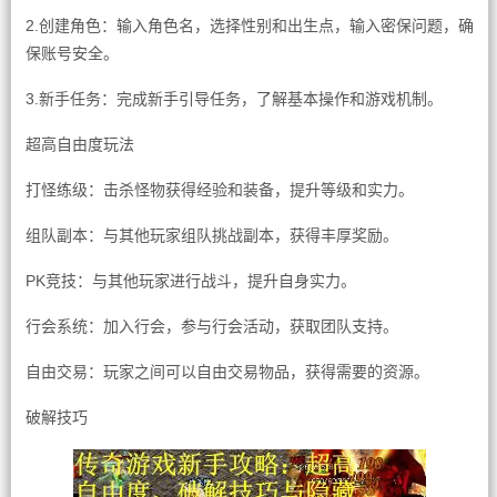
2.创建角色：输入角色名，选择性别和出生点，输入密保问题，确
保账号安全。
3.新手任务：完成新手引导任务，了解基本操作和游戏机制。
超高自由度玩法
打怪练级：击杀怪物获得经验和装备，提升等级和实力。
组队副本：与其他玩家组队挑战副本，获得丰厚奖励。
PK竞技：与其他玩家进行战斗，提升自身实力。
行会系统：加入行会，参与行会活动，获取团队支持。
自由交易：玩家之间可以自由交易物品，获得需要的资源。
破解技巧