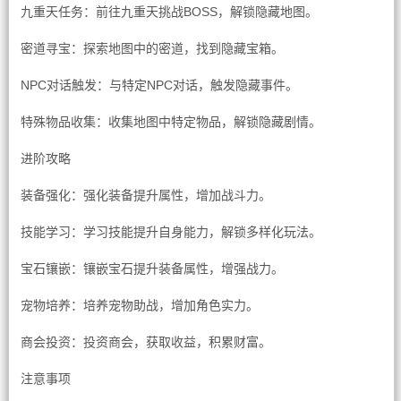
九重天任务：前往九重天挑战BOSS，解锁隐藏地图。
密道寻宝：探索地图中的密道，找到隐藏宝箱。
NPC对话触发：与特定NPC对话，触发隐藏事件。
特殊物品收集：收集地图中特定物品，解锁隐藏剧情。
进阶攻略
装备强化：强化装备提升属性，增加战斗力。
技能学习：学习技能提升自身能力，解锁多样化玩法。
宝石镶嵌：镶嵌宝石提升装备属性，增强战力。
宠物培养：培养宠物助战，增加角色实力。
商会投资：投资商会，获取收益，积累财富。
注意事项