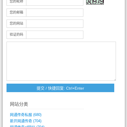
您的昵称
您的邮箱
您的网站
验证的码
网站分类
网通传奇私服
(680)
新开网通传奇
(704)