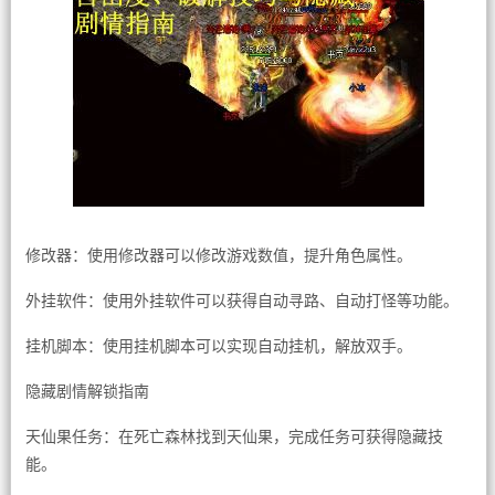
修改器：使用修改器可以修改游戏数值，提升角色属性。
外挂软件：使用外挂软件可以获得自动寻路、自动打怪等功能。
挂机脚本：使用挂机脚本可以实现自动挂机，解放双手。
隐藏剧情解锁指南
天仙果任务：在死亡森林找到天仙果，完成任务可获得隐藏技
能。